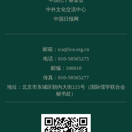
中国孔子基金会
中外文化交流中心
中国日报网
邮箱：
ica@ica.org.cn
电话：010-58565275
邮编：100010
传真：010-58565277
地址：北京市东城区朝内大街225号（国际儒学联合会
秘书处）