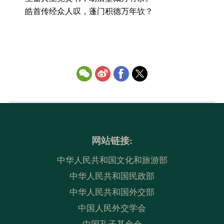
皓首传经众人叹，蓬门积德万年欤？
网站链接:
中华人民共和国文化和旅游部
中华人民共和国民政部
中华人民共和国外交部
中国人民外交学会