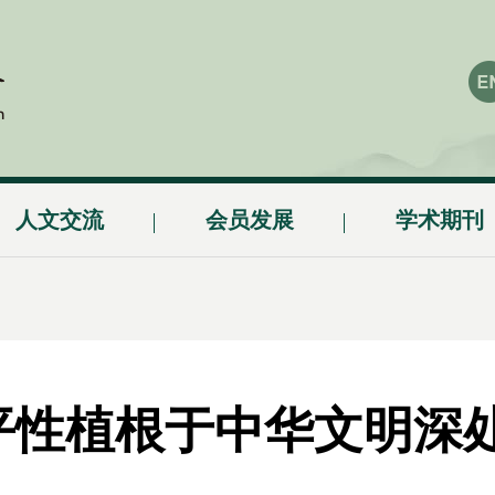
人文交流
会员发展
学术期刊
平性植根于中华文明深