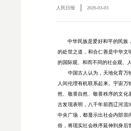
人民日报
2026-03-03
中华民族是爱好和平的民族
的处世之道，和合仁善是中华文
的国际观、和而不同的社会观、
中国古人认为，天地化育万物、
人间伦理有机联系起来。宇宙万
然、敬畏自然、敬畏秩序的文化
古发现表明，八千年前西辽河流
中央广场，都显示出社会内部崇
俗，将现实社会秩序延伸到身后