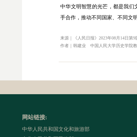
中华文明智慧的光芒，都是我们
手合作，推动不同国家、不同文
来源｜《人民日报》2023年08月14日第9
作者｜韩建业 中国人民大学历史学院
网站链接:
中华人民共和国文化和旅游部