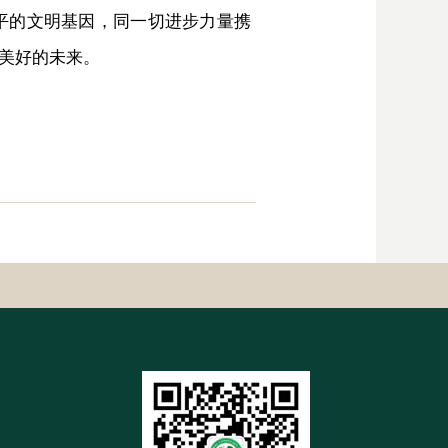
平的文明基因，同一切进步力量携
美好的未来。