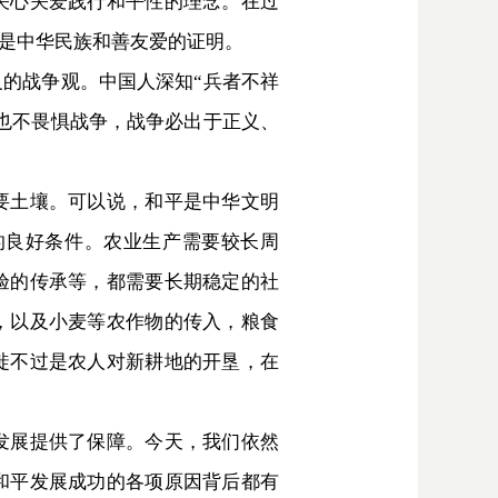
关心关爱践行和平性的理念。在过
是中华民族和善友爱的证明。
的战争观。中国人深知“兵者不祥
也不畏惧战争，战争必出于正义、
要土壤。可以说，和平是中华文明
的良好条件。农业生产需要较长周
验的传承等，都需要长期稳定的社
，以及小麦等农作物的传入，粮食
徙不过是农人对新耕地的开垦，在
发展提供了保障。今天，我们依然
和平发展成功的各项原因背后都有