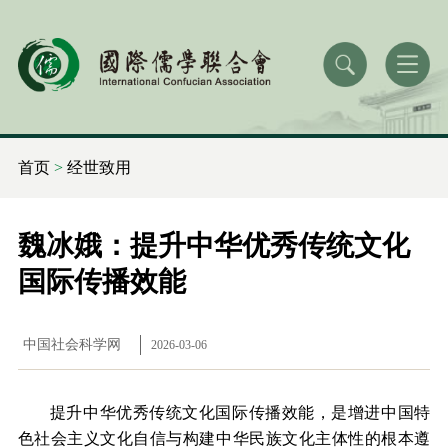
首页
>
经世致用
魏冰娥：提升中华优秀传统文化
国际传播效能
中国社会科学网
2026-03-06
提升中华优秀传统文化国际传播效能，是增进中国特
色社会主义文化自信与构建中华民族文化主体性的根本遵