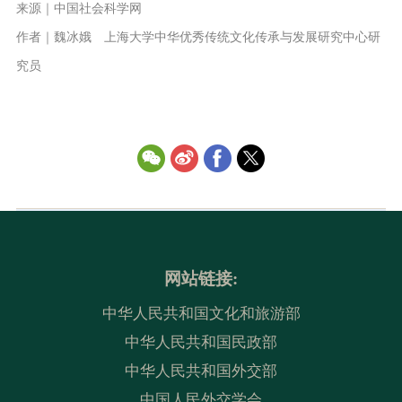
来源｜中国社会科学网
作者｜魏冰娥 上海大学中华优秀传统文化传承与发展研究中心研
究员
网站链接:
中华人民共和国文化和旅游部
中华人民共和国民政部
中华人民共和国外交部
中国人民外交学会