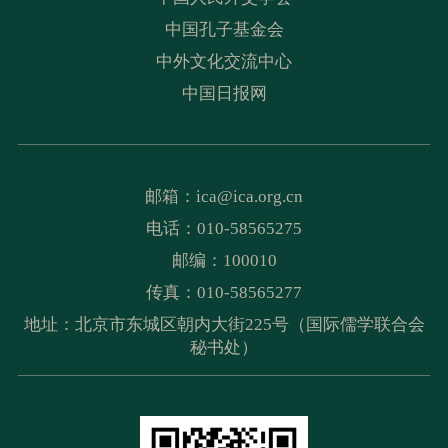
中国孔子基金会
中外文化交流中心
中国日报网
邮箱：
ica@ica.org.cn
电话：010-58565275
邮编：100010
传真：010-58565277
地址：北京市东城区朝内大街225号（国际儒学联合会
秘书处）