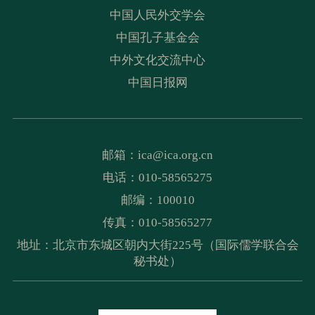
中国人民外交学会
中国孔子基金会
中外文化交流中心
中国日报网
邮箱：
ica@ica.org.cn
电话：010-58565275
邮编：100010
传真：010-58565277
地址：北京市东城区朝内大街225号（国际儒学联合会
秘书处）