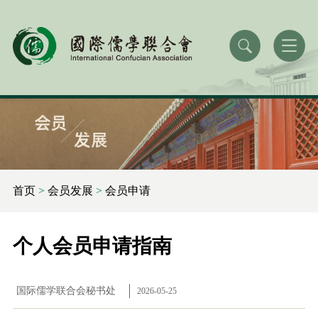
首页
>
会员发展
>
会员申请
个人会员申请指南
国际儒学联合会秘书处
2026-05-25