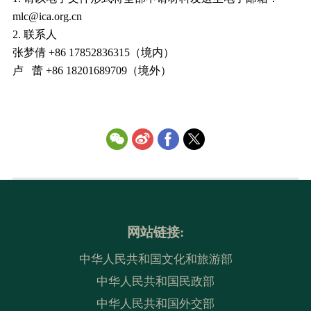
mlc@ica.org.cn
2. 联系人
张梦倩 +86 17852836315（境内）
卢 蕾 +86 18201689709（境外）
网站链接:
中华人民共和国文化和旅游部
中华人民共和国民政部
中华人民共和国外交部