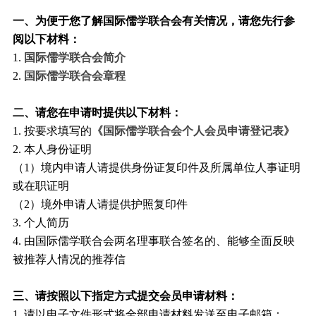
一、为便于您了解国际儒学联合会有关情况，请您先行参
阅以下材料：
1.
国际儒学联合会简介
2.
国际儒学联合会章程
二、请您在申请时提供以下材料：
1. 按要求填写的
《国际儒学联合会个人会员申请登记表》
2. 本人身份证明
（1）境内申请人请提供身份证复印件及所属单位人事证明
或在职证明
（2）境外申请人请提供护照复印件
3. 个人简历
4. 由国际儒学联合会两名理事联合签名的、能够全面反映
被推荐人情况的推荐信
三、请按照以下指定方式提交会员申请材料：
1. 请以电子文件形式将全部申请材料发送至电子邮箱：