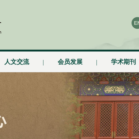
人文交流
会员发展
学术期刊