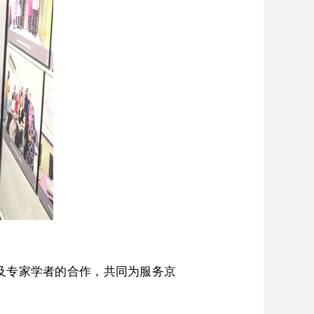
及专家学者的合作，共同为服务京