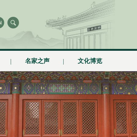
名家之声
文化博览