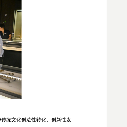
秀传统文化创造性转化、创新性发