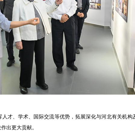
挥人才、学术、国际交流等优势，拓展深化与河北有关机构
设作出更大贡献。