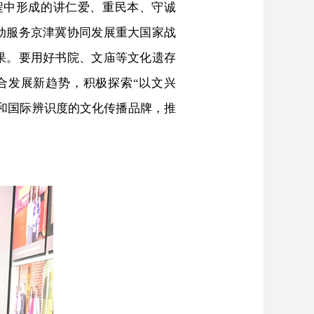
程中形成的讲仁爱、重民本、守诚
动服务京津冀协同发展重大国家战
果。要用好书院、文庙等文化遗存
合发展新趋势，积极探索“以文兴
和国际辨识度的文化传播品牌，推