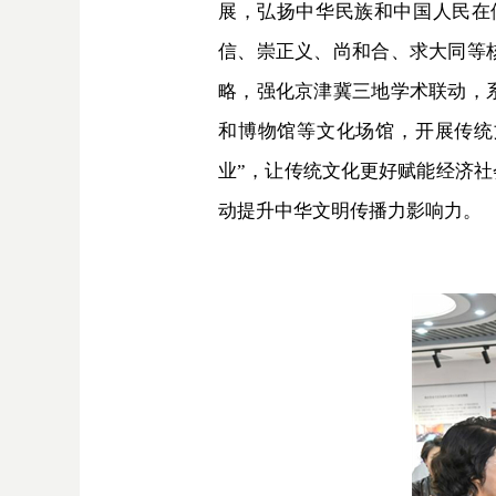
展，弘扬中华民族和中国人民在
信、崇正义、尚和合、求大同等
略，强化京津冀三地学术联动，
和博物馆等文化场馆，开展传统
业”，让传统文化更好赋能经济
动提升中华文明传播力影响力。