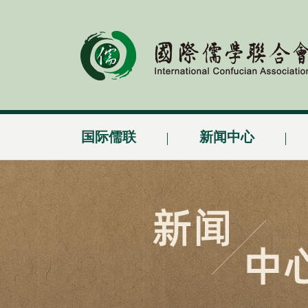
国际儒联
新闻中心