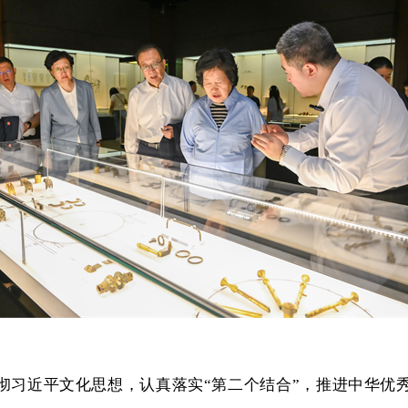
彻习近平文化思想，认真落实“第二个结合”，推进中华优