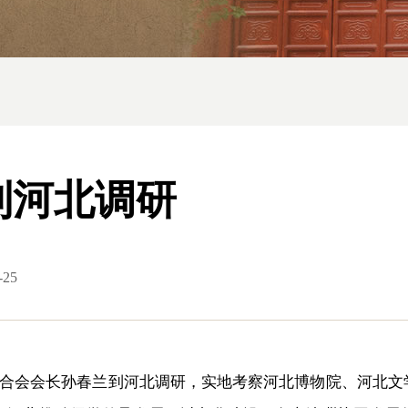
到河北调研
-25
学联合会会长孙春兰到河北调研，实地考察河北博物院、河北