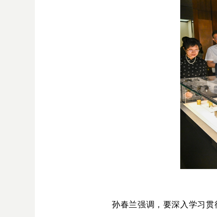
孙春兰强调，要深入学习贯