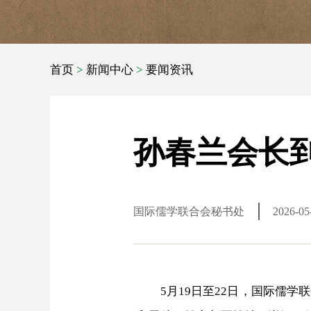
首页
>
新闻中心
>
要闻资讯
孙春兰会长
国际儒学联合会秘书处
2026-05
5月19日至22日，国际儒