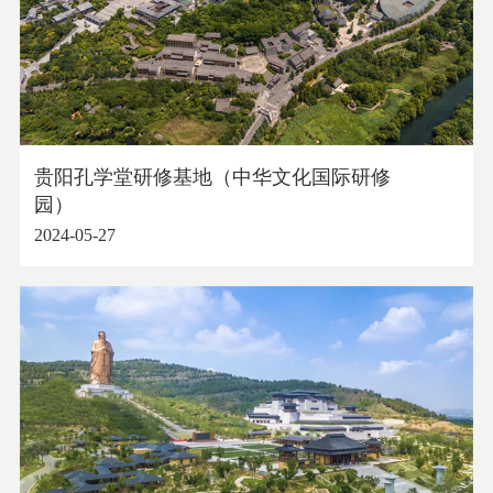
贵阳孔学堂研修基地（中华文化国际研修
园）
2024-05-27