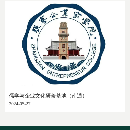
儒学与企业文化研修基地（南通）
2024-05-27