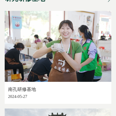
南孔研修基地
2024-05-27