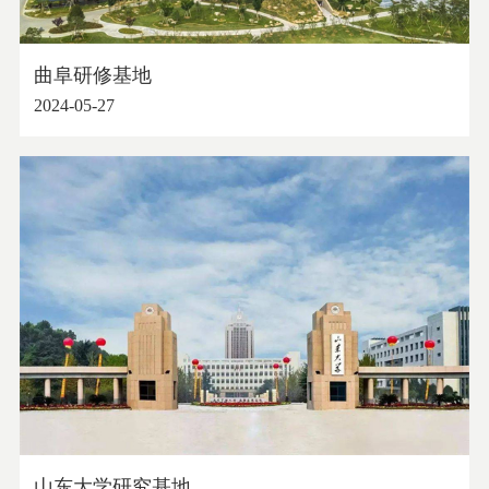
曲阜研修基地
2024-05-27
山东大学研究基地