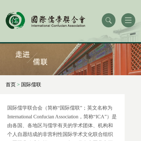
首页
>
国际儒联
国际儒学联合会（简称“国际儒联”；英文名称为
International Confucian Association，简称“ICA”）是
由各国、各地区与儒学有关的学术团体、机构和
个人自愿结成的非营利性国际学术文化联合组织