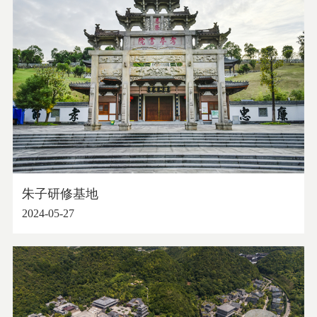
朱子研修基地
2024-05-27