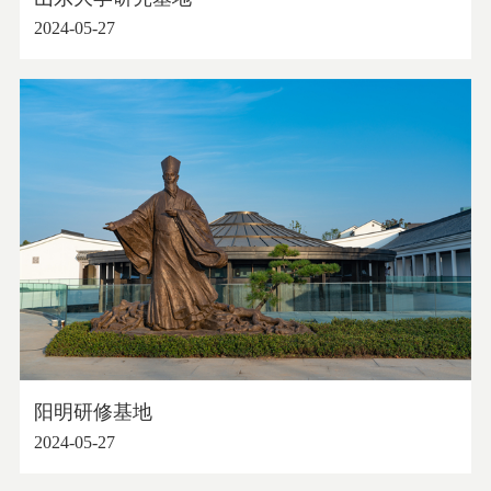
2024-05-27
阳明研修基地
2024-05-27