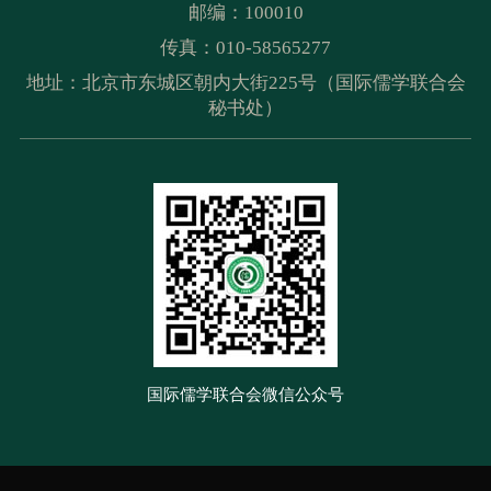
邮编：100010
传真：010-58565277
地址：北京市东城区朝内大街225号（国际儒学联合会
秘书处）
国际儒学联合会微信公众号