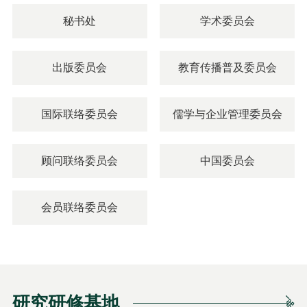
秘书处
学术委员会
出版委员会
教育传播普及委员会
国际联络委员会
儒学与企业管理委员会
顾问联络委员会
中国委员会
会员联络委员会
研究研修基地