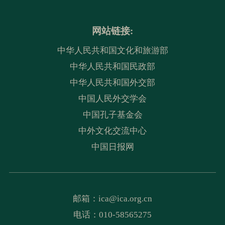
网站链接:
中华人民共和国文化和旅游部
中华人民共和国民政部
中华人民共和国外交部
中国人民外交学会
中国孔子基金会
中外文化交流中心
中国日报网
邮箱：
ica@ica.org.cn
电话：010-58565275