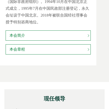
（国际非政府组织）。1994年10月在中国北京正
式成立，1995年7月在中国民政部注册登记，永久
会址设于中国北京。2018年被联合国经社理事会
授予特别咨商地位。
本会简介
本会章程
现任领导