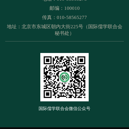
邮编：100010
传真：010-58565277
地址：北京市东城区朝内大街225号（国际儒学联合会
秘书处）
国际儒学联合会微信公众号