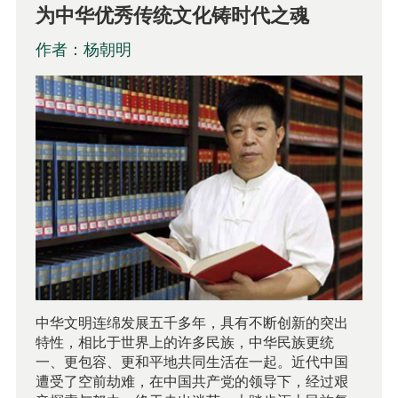
为中华优秀传统文化铸时代之魂
作者：杨朝明
中华文明连绵发展五千多年，具有不断创新的突出
特性，相比于世界上的许多民族，中华民族更统
一、更包容、更和平地共同生活在一起。近代中国
遭受了空前劫难，在中国共产党的领导下，经过艰