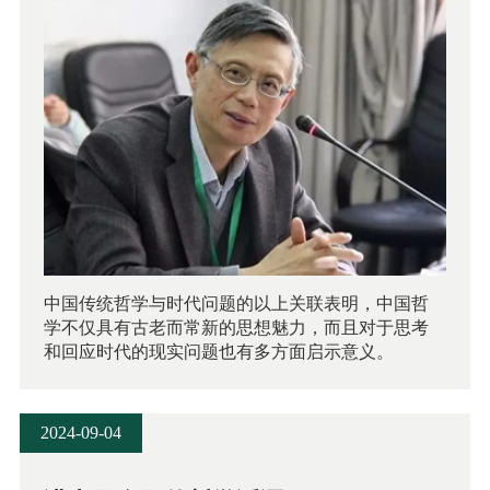
中国传统哲学与时代问题的以上关联表明，中国哲
学不仅具有古老而常新的思想魅力，而且对于思考
和回应时代的现实问题也有多方面启示意义。
2024-09-04