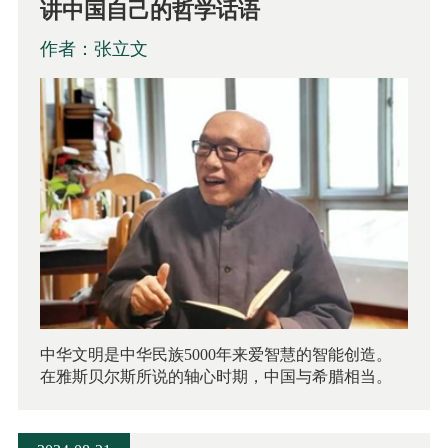
讲中国自己的哲学话语
作者：张立文
中华文明是中华民族5000年来爱智慧的智能创造。
在雅斯贝尔斯所说的轴心时期，中国与希腊相当。