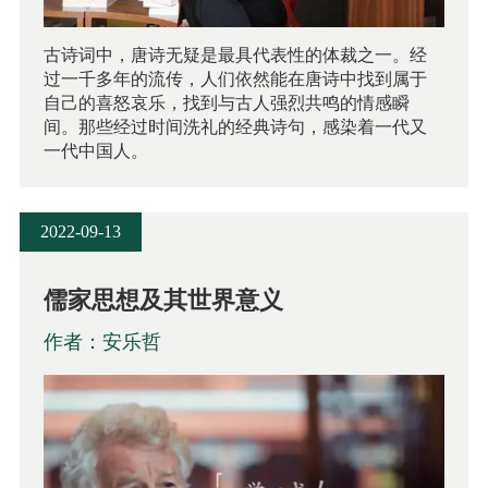
古诗词中，唐诗无疑是最具代表性的体裁之一。经
过一千多年的流传，人们依然能在唐诗中找到属于
自己的喜怒哀乐，找到与古人强烈共鸣的情感瞬
间。那些经过时间洗礼的经典诗句，感染着一代又
一代中国人。
2022-09-13
儒家思想及其世界意义
作者：安乐哲