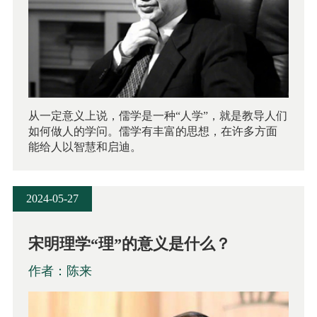
从一定意义上说，儒学是一种“人学”，就是教导人们
如何做人的学问。儒学有丰富的思想，在许多方面
能给人以智慧和启迪。
2024-05-27
宋明理学“理”的意义是什么？
作者：陈来