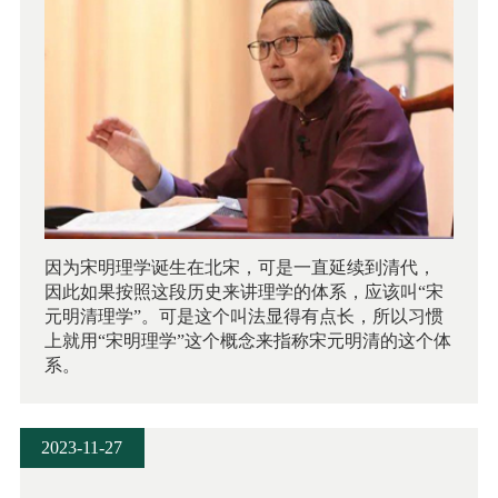
因为宋明理学诞生在北宋，可是一直延续到清代，
因此如果按照这段历史来讲理学的体系，应该叫“宋
元明清理学”。可是这个叫法显得有点长，所以习惯
上就用“宋明理学”这个概念来指称宋元明清的这个体
系。
2023-11-27