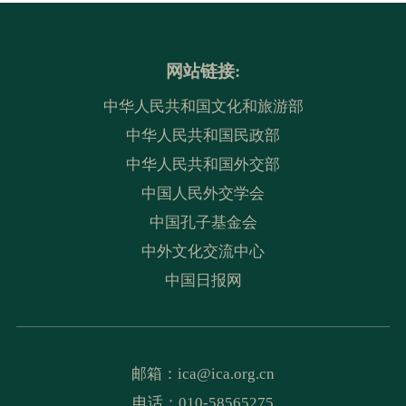
网站链接:
中华人民共和国文化和旅游部
中华人民共和国民政部
中华人民共和国外交部
中国人民外交学会
中国孔子基金会
中外文化交流中心
中国日报网
邮箱：
ica@ica.org.cn
电话：010-58565275