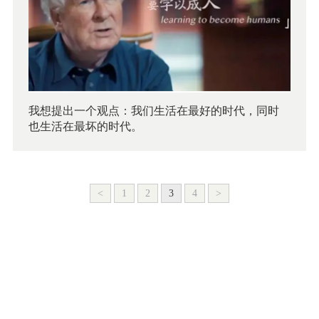
我想提出一个观点：我们生活在最好的时代，同时
也生活在最坏的时代。
<
1
2
3
4
>