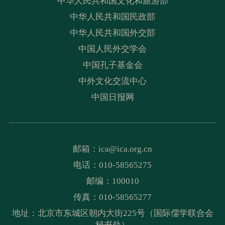
中华人民共和国文化和旅游部
中华人民共和国民政部
中华人民共和国外交部
中国人民外交学会
中国孔子基金会
中外文化交流中心
中国日报网
邮箱：
ica@ica.org.cn
电话：010-58565275
邮编：100010
传真：010-58565277
地址：北京市东城区朝内大街225号（国际儒学联合会
秘书处）