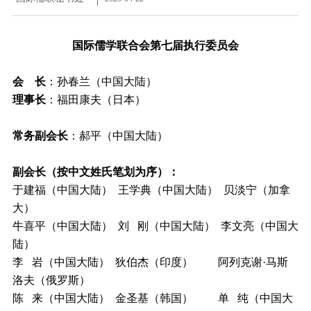
国际儒学联合会第七届执行委员会
会 长
：孙春兰（中国大陆）
理事长
：福田康夫（日本）
常务副会长
：郝平（中国大陆）
副会长（按中文姓氏笔划为序）：
于建福（中国大陆） 王学典（中国大陆） 贝淡宁（加拿
大）
牛喜平（中国大陆） 刘 刚（中国大陆） 李文亮（中国大
陆）
李 岩（中国大陆） 狄伯杰（印度） 阿列克谢·马斯
洛夫（俄罗斯）
陈 来（中国大陆） 金圣基（韩国） 单 纯（中国大