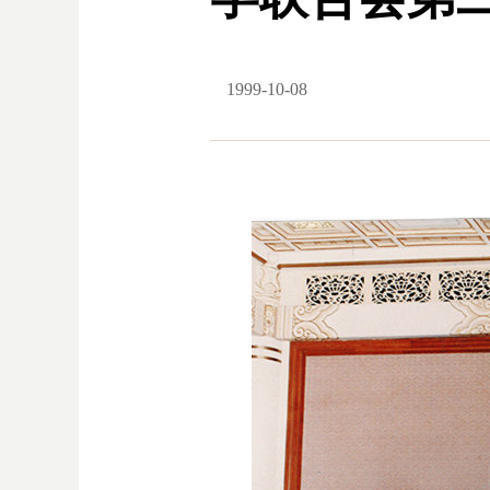
1999-10-08