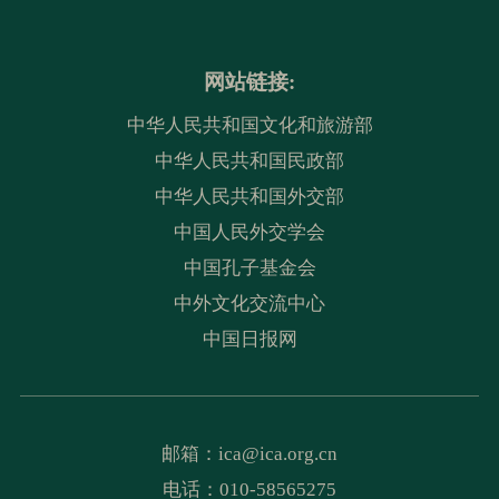
网站链接:
中华人民共和国文化和旅游部
中华人民共和国民政部
中华人民共和国外交部
中国人民外交学会
中国孔子基金会
中外文化交流中心
中国日报网
邮箱：
ica@ica.org.cn
电话：010-58565275