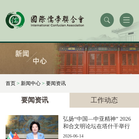
首页
>
新闻中心
>
要闻资讯
要闻资讯
工作动态
弘扬“中国—中亚精神” 2026
和合文明论坛在塔什干举行
2026-06-14