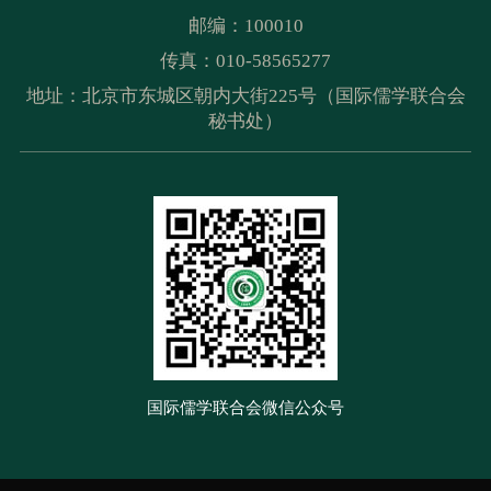
邮编：100010
传真：010-58565277
地址：北京市东城区朝内大街225号（国际儒学联合会
秘书处）
国际儒学联合会微信公众号