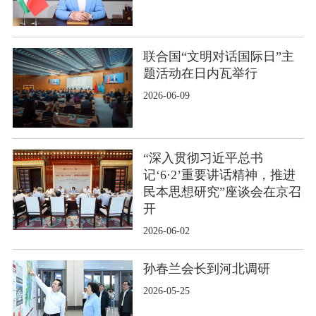
联合国“文明对话国际日”主
题活动在日内瓦举行
2026-06-09
“深入贯彻习近平总书
记‘6·2’重要讲话精神，推进
民本思想研究”座谈会在京召
开
2026-06-02
孙春兰会长到河北调研
2026-05-25