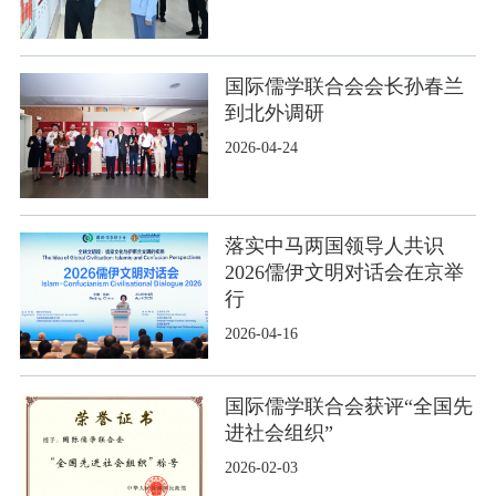
国际儒学联合会会长孙春兰
到北外调研
2026-04-24
落实中马两国领导人共识
2026儒伊文明对话会在京举
行
2026-04-16
国际儒学联合会获评“全国先
进社会组织”
2026-02-03