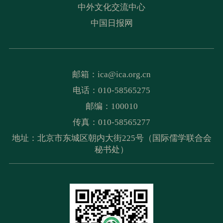
中外文化交流中心
中国日报网
邮箱：
ica@ica.org.cn
电话：010-58565275
邮编：100010
传真：010-58565277
地址：北京市东城区朝内大街225号（国际儒学联合会
秘书处）