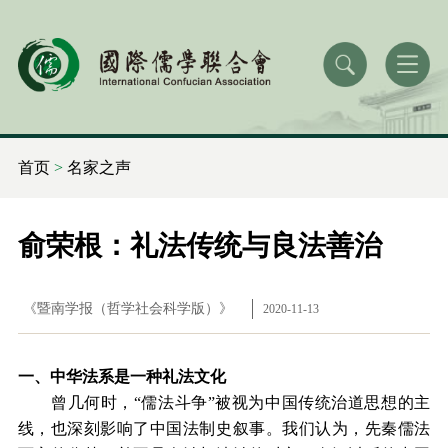
首页
>
名家之声
俞荣根：礼法传统与良法善治
《暨南学报（哲学社会科学版）》
2020-11-13
一、中华法系是一种礼法文化
曾几何时，“儒法斗争”被视为中国传统治道思想的主
线，也深刻影响了中国法制史叙事。我们认为，先秦儒法