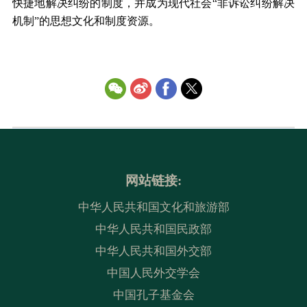
快捷地解决纠纷的制度，并成为现代社会“非诉讼纠纷解决
机制”的思想文化和制度资源。
网站链接:
中华人民共和国文化和旅游部
中华人民共和国民政部
中华人民共和国外交部
中国人民外交学会
中国孔子基金会