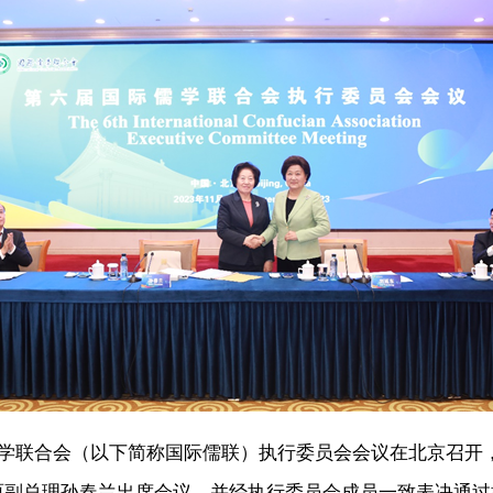
儒学联合会（以下简称国际儒联）执行委员会会议在北京召开
原副总理孙春兰出席会议，并经执行委员会成员一致表决通过