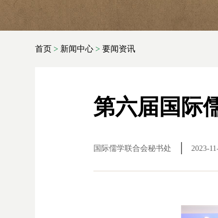
首页
>
新闻中心
>
要闻资讯
第六届国际
国际儒学联合会秘书处
2023-11