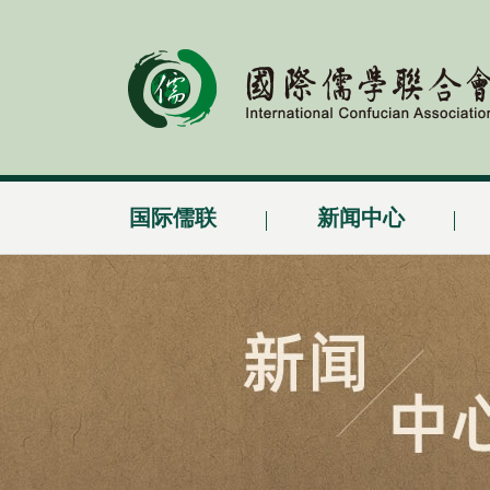
国际儒联
新闻中心