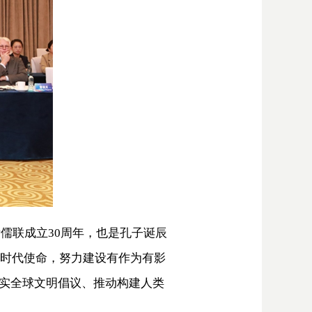
际儒联成立30周年，也是孔子诞辰
起时代使命，努力建设有作为有影
实全球文明倡议、推动构建人类