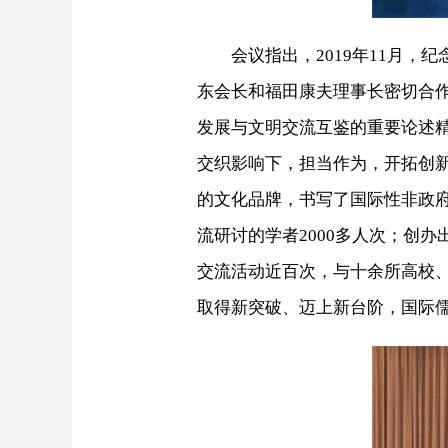
会议指出，2019年11月
东会长和福田康夫理事长密切合
发展与文明交流互鉴的重要论述
交织影响下，担当作为，开拓创
的文化品牌，书写了国际性非政府
流研讨的学者2000多人次；创办
交流活动近百次，与十余所高校、
取得新突破、迈上新台阶，国际