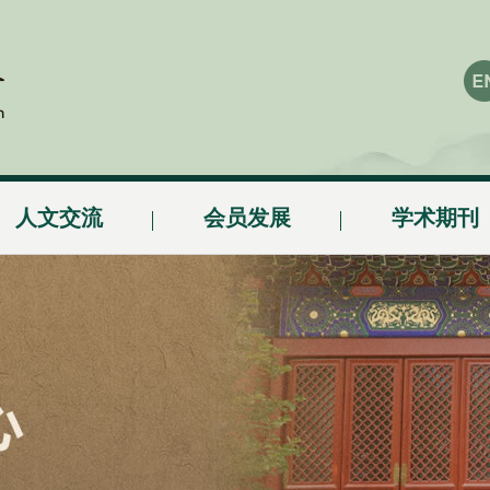
人文交流
会员发展
学术期刊