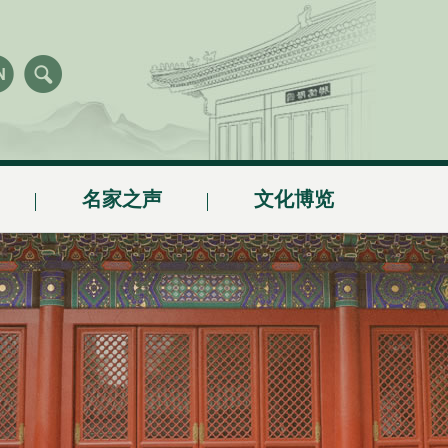
名家之声
文化博览