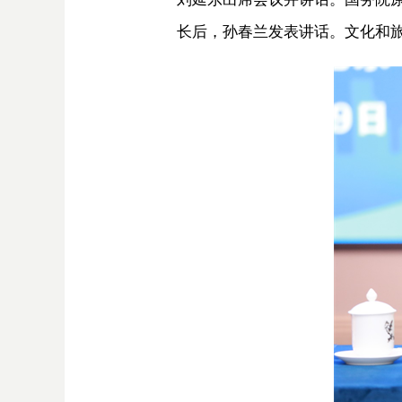
长后，孙春兰发表讲话。文化和