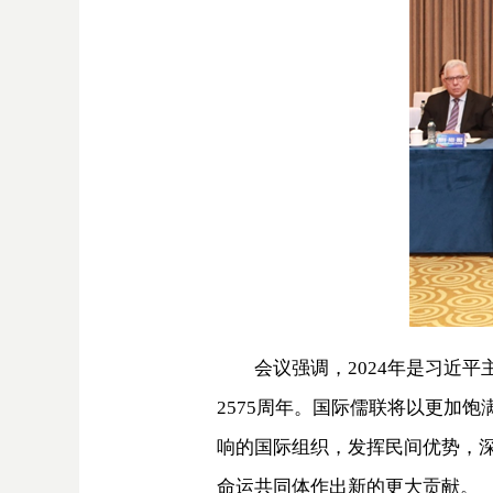
会议强调，2024年是习近
2575周年。国际儒联将以更加
响的国际组织，发挥民间优势，
命运共同体作出新的更大贡献。