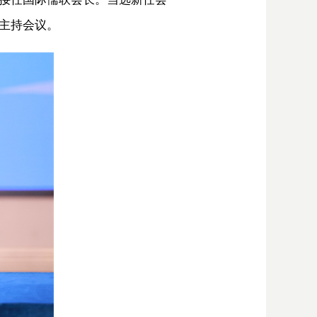
主持会议。