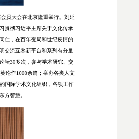
六届会员大会在北京隆重举行。刘延
习贯彻习近平主席关于文化传承
同仁，在百年变局和世纪疫情的
明交流互鉴新平台和系列有分量
论坛30多次，参与学术研究、交
英论作1000余篇；举办各类人文
者的国际学术文化组织，各项工作
东方智慧。