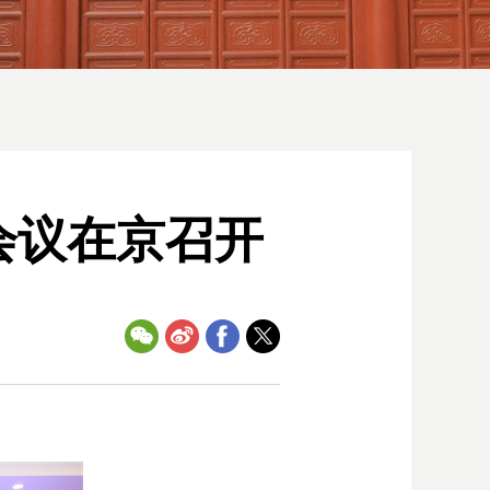
会议在京召开