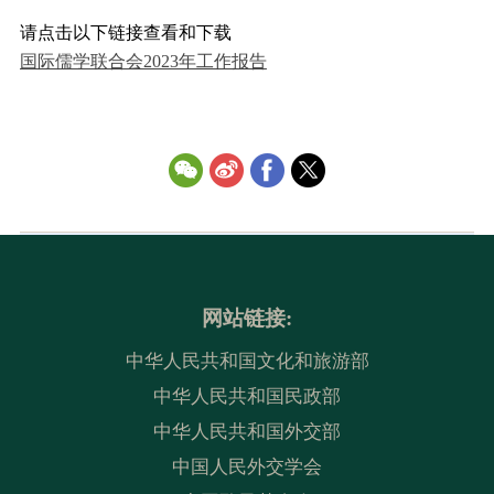
请点击以下链接查看和下载
国际儒学联合会2023年工作报告
网站链接:
中华人民共和国文化和旅游部
中华人民共和国民政部
中华人民共和国外交部
中国人民外交学会