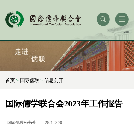
首页
>
国际儒联
>
信息公开
国际儒学联合会2023年工作报告
国际儒联秘书处
2024-03-20