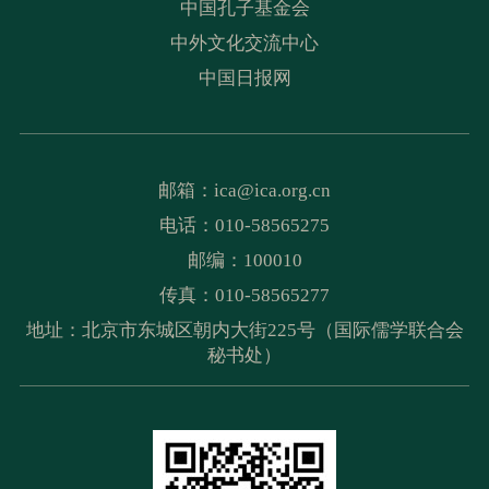
中国孔子基金会
中外文化交流中心
中国日报网
邮箱：
ica@ica.org.cn
电话：010-58565275
邮编：100010
传真：010-58565277
地址：北京市东城区朝内大街225号（国际儒学联合会
秘书处）