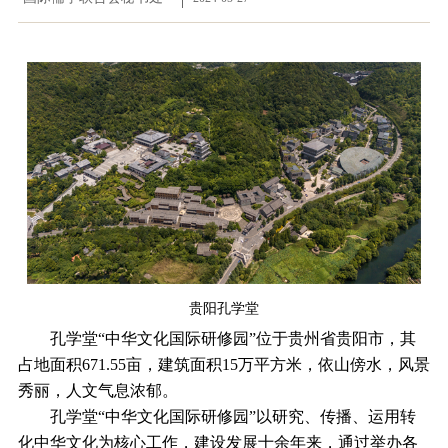
贵阳孔学堂
孔学堂“中华文化国际研修园”位于贵州省贵阳市，其
占地面积671.55亩，建筑面积15万平方米，依山傍水，风景
秀丽，人文气息浓郁。
孔学堂“中华文化国际研修园”以研究、传播、运用转
化中华文化为核心工作，建设发展十余年来，通过举办各