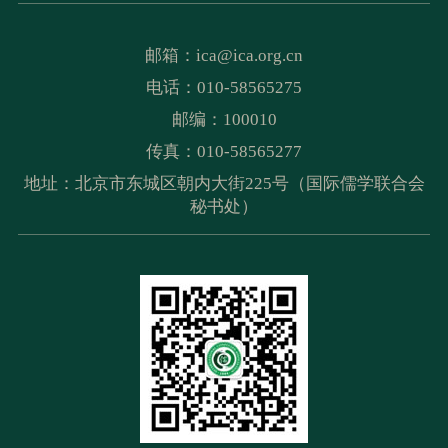
邮箱：
ica@ica.org.cn
电话：010-58565275
邮编：100010
传真：010-58565277
地址：北京市东城区朝内大街225号（国际儒学联合会
秘书处）