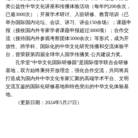
类公益性中华文化讲座和传播体验活动（每年约200余次，
已逾3000次）；开展学术研讨、入驻研修、教育培训（已
举办国际国内论坛、会议、讲习、讲会150余场）；课题申
报（接收国内外专家学者课题申报超过3000项）；合作交
流（接待国内外参观考察团体5000余次）等形式，成为开
放性、跨学科、国际化的中华文化研究传播和交流体验平
台，曾荣获第四届全球华人国学传播奖·公共建设力奖。
孔学堂“中华文化国际研修园”是国际儒学联合会研修
基地，双方始终秉持开放理念，强化合作交流，共同将其
打造成为国内外中华文化专家汇聚的高端学术平台、文明
交流互鉴的国际化研修基地和特色突出的中华文化体验基
地。
（更新日期：2024年5月27日）