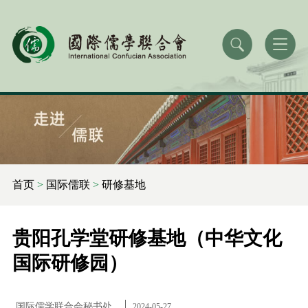
首页
>
国际儒联
>
研修基地
贵阳孔学堂研修基地（中华文化
国际研修园）
国际儒学联合会秘书处
2024-05-27