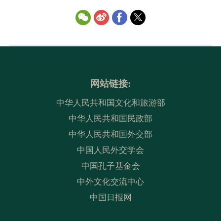
网站链接:
中华人民共和国文化和旅游部
中华人民共和国民政部
中华人民共和国外交部
中国人民外交学会
中国孔子基金会
中外文化交流中心
中国日报网