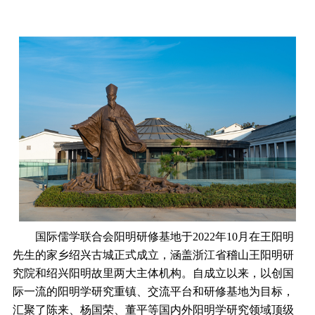
国际儒学联合会阳明研修基地于2022年10月在王阳明
先生的家乡绍兴古城正式成立，涵盖浙江省稽山王阳明研
究院和绍兴阳明故里两大主体机构。自成立以来，以创国
际一流的阳明学研究重镇、交流平台和研修基地为目标，
汇聚了陈来、杨国荣、董平等国内外阳明学研究领域顶级