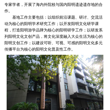
专家学者，开展了海内外院校与国内阳明遗迹遗存地的合
作。
基地工作主要包括：以组织前沿课题、研讨、交流活
动为核心的阳明学术研究工作；以开发阳明文化研学课
程，打造阳明游学品牌为核心的阳明研学工作；以研发系
列阳明文化文创产品，将文化深度融入大众生活为核心的
阳明文创工作；以建设可听、可视、可感的阳明文化多元
传播平台为核心的阳明文化普及性工作。