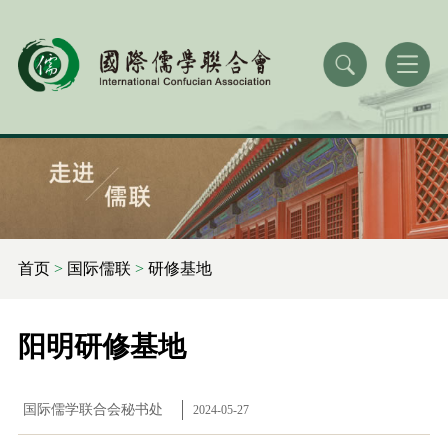
首页
>
国际儒联
>
研修基地
阳明研修基地
国际儒学联合会秘书处
2024-05-27