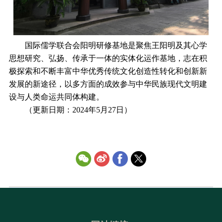
国际儒学联合会阳明研修基地是聚焦王阳明及其心学
思想研究、弘扬、传承于一体的实体化运作基地，志在积
极探索和不断丰富中华优秀传统文化创造性转化和创新新
发展的新途径，以多方面的成效参与中华民族现代文明建
设与人类命运共同体构建。
（更新日期：2024年5月27日）