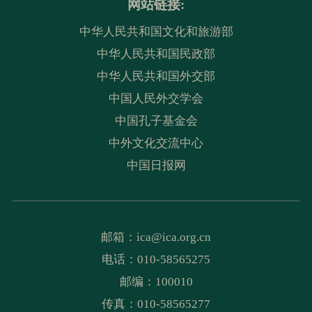
网站链接:
中华人民共和国文化和旅游部
中华人民共和国民政部
中华人民共和国外交部
中国人民外交学会
中国孔子基金会
中外文化交流中心
中国日报网
邮箱：
ica@ica.org.cn
电话：010-58565275
邮编：100010
传真：010-58565277