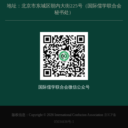
地址：北京市东城区朝内大街225号（国际儒学联合会
秘书处）
国际儒学联合会微信公众号
版权信息：Copyright ©
2026 International Confucion Association
京ICP备
05034436号-1