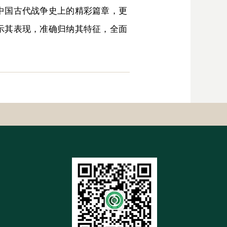
中国古代战争史上的精彩篇章，更
示其表现，准确归纳其特征，全面