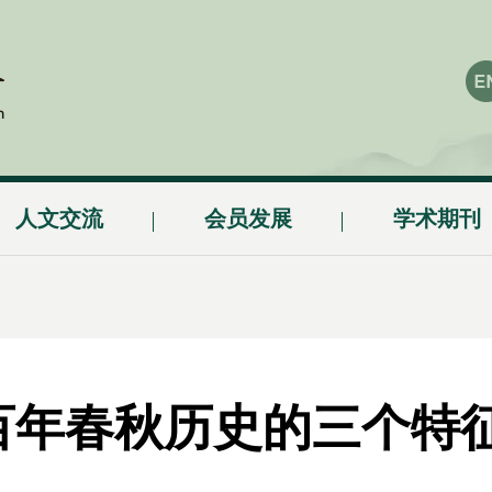
人文交流
会员发展
学术期刊
百年春秋历史的三个特