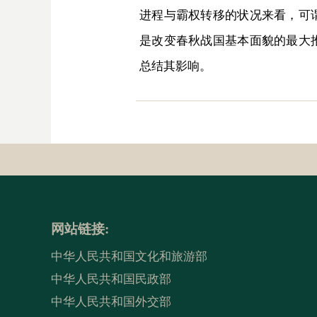
进程与霸权转移的状况来看，可
是改变春秋战国基本面貌的最大
总结其影响。
网站链接:
中华人民共和国文化和旅游部
中华人民共和国民政部
中华人民共和国外交部