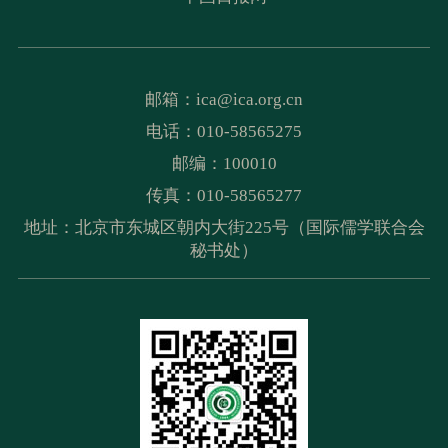
邮箱：
ica@ica.org.cn
电话：010-58565275
邮编：100010
传真：010-58565277
地址：北京市东城区朝内大街225号（国际儒学联合会
秘书处）