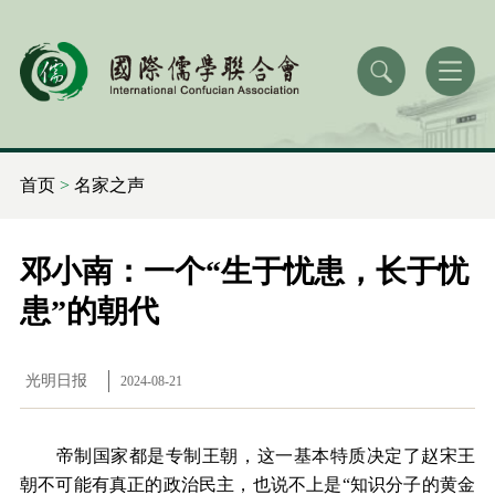
首页
>
名家之声
邓小南：一个“生于忧患，长于忧
患”的朝代
光明日报
2024-08-21
帝制国家都是专制王朝，这一基本特质决定了赵宋王
朝不可能有真正的政治民主，也说不上是“知识分子的黄金