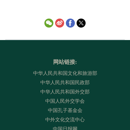
网站链接:
中华人民共和国文化和旅游部
中华人民共和国民政部
中华人民共和国外交部
中国人民外交学会
中国孔子基金会
中外文化交流中心
中国日报网