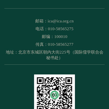
邮箱：
ica@ica.org.cn
电话：010-58565275
邮编：100010
传真：010-58565277
地址：北京市东城区朝内大街225号（国际儒学联合会
秘书处）