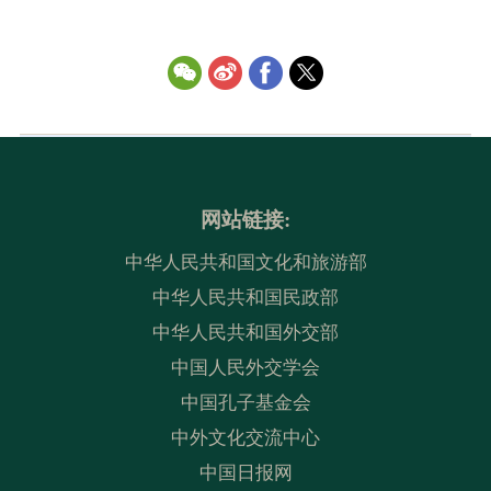
网站链接:
中华人民共和国文化和旅游部
中华人民共和国民政部
中华人民共和国外交部
中国人民外交学会
中国孔子基金会
中外文化交流中心
中国日报网