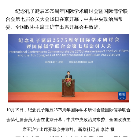
纪念孔子诞辰2575周年国际学术研讨会暨国际儒学联
合会第七届会员大会19日在京开幕，中共中央政治局常
委、全国政协主席王沪宁出席开幕会并致辞。
10月19日，纪念孔子诞辰2575周年国际学术研讨会暨国际儒学联合
会第七届会员大会在北京开幕，中共中央政治局常委、全国政协主
席王沪宁出席开幕会并致辞。新华社记者 李涛 摄