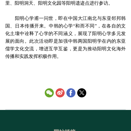
里、阳明洞天、阳明文化园等阳明遗迹点进行参访。
阳明心学甫一问世，即在中国大江南北与东亚邻邦韩
国、日本传播开来。中韩的心学“和而不同”，在各自的文
化土壤中诠释了心学的不同涵义，展现了阳明心学多元发
展的面向。此次活动即是加强中韩两国阳明学在内的东亚
儒学文化交流，增进互学互鉴，更是为推动阳明文化海外
传播和实践发挥积极作用。