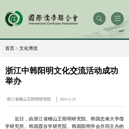
首页
>
文化博览
浙江中韩阳明文化交流活动成功
举办
浙江省稽山王阳明研究院
2024-11-25
近日，由浙江省稽山王阳明研究院、韩国忠南大学儒
学研究所、韩国霞谷学研究院、韩国阳明学会共同主办的