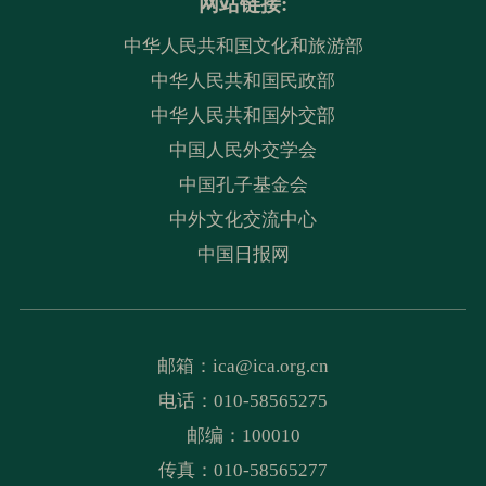
网站链接:
中华人民共和国文化和旅游部
中华人民共和国民政部
中华人民共和国外交部
中国人民外交学会
中国孔子基金会
中外文化交流中心
中国日报网
邮箱：
ica@ica.org.cn
电话：010-58565275
邮编：100010
传真：010-58565277