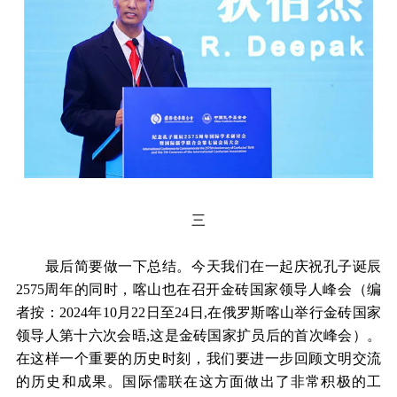
三
最后简要做一下总结。今天我们在一起庆祝孔子诞辰
2575周年的同时，喀山也在召开金砖国家领导人峰会（编
者按：2024年10月22日至24日,在俄罗斯喀山举行金砖国家
领导人第十六次会晤,这是金砖国家扩员后的首次峰会）。
在这样一个重要的历史时刻，我们要进一步回顾文明交流
的历史和成果。国际儒联在这方面做出了非常积极的工