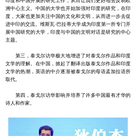
印度和中国开展的研究工作，从而让我们更好地去反制欧
洲中心主义。中国的大学也开始加强对印度的研究，在印
度，大家也更加关注中国的文化和文明，从而进一步去促
进中印的交流。维斯瓦·巴拉蒂大学成为印度第一所专门开
展中国研究的大学，印度与中国的文明对话是研究的中心
主题。
第三，泰戈尔访华极大地增进了对泰戈尔作品和印度
文学的理解。在中国，掀起了翻译出版泰戈尔作品和印度
文学的热潮，英语的中介逐渐被泰戈尔的母语孟加拉语所
取代。
第四，泰戈尔访华影响并培养了许多中国最有才华的
诗人和作家。