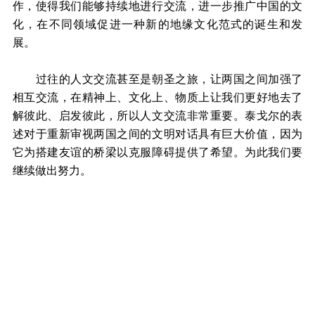
作，使得我们能够持续地进行交流，进一步推广中国的文
化，在不同领域促进一种新的地缘文化范式的诞生和发
展。
过往的人文交流甚至是朝圣之旅，让两国之间加强了
相互交流，在精神上、文化上、物质上让我们更好地去了
解彼此、启发彼此，所以人文交流非常重要。泰戈尔的表
述对于重新审视两国之间的文明对话具有巨大价值，因为
它为搭建友谊的桥梁以克服障碍提供了希望。为此我们要
继续做出努力。