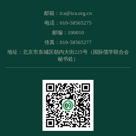
邮箱：
ica@ica.org.cn
电话：010-58565275
邮编：100010
传真：010-58565277
地址：北京市东城区朝内大街225号（国际儒学联合会
秘书处）