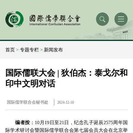
首页
>
专题专栏
>
新闻发布
国际儒联大会 | 狄伯杰：泰戈尔和
印中文明对话
国际儒学联合会秘书处
2024-12-10
编者按
：10月19日至21日，纪念孔子诞辰2575周年国
际学术研讨会暨国际儒学联合会第七届会员大会在北京举