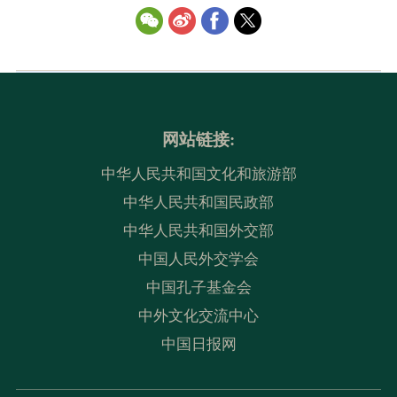
网站链接:
中华人民共和国文化和旅游部
中华人民共和国民政部
中华人民共和国外交部
中国人民外交学会
中国孔子基金会
中外文化交流中心
中国日报网