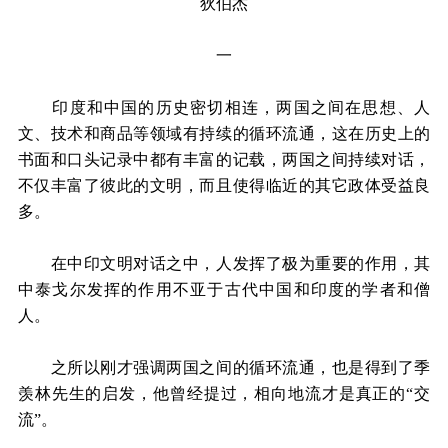
狄伯杰
一
印度和中国的历史密切相连，两国之间在思想、人
文、技术和商品等领域有持续的循环流通，这在历史上的
书面和口头记录中都有丰富的记载，两国之间持续对话，
不仅丰富了彼此的文明，而且使得临近的其它政体受益良
多。
在中印文明对话之中，人发挥了极为重要的作用，其
中泰戈尔发挥的作用不亚于古代中国和印度的学者和僧
人。
之所以刚才强调两国之间的循环流通，也是得到了季
羡林先生的启发，他曾经提过，相向地流才是真正的“交
流”。