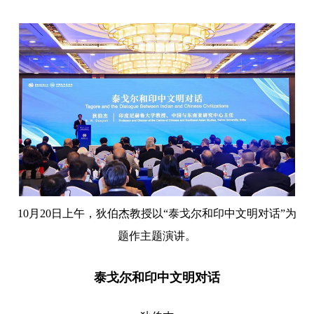
10月20日上午，狄伯杰教授以“泰戈尔和印中文明对话”为
题作主题演讲。
泰戈尔和印中文明对话