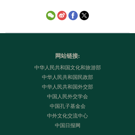
网站链接:
中华人民共和国文化和旅游部
中华人民共和国民政部
中华人民共和国外交部
中国人民外交学会
中国孔子基金会
中外文化交流中心
中国日报网