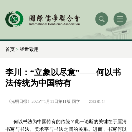
首页
>
经世致用
李川：“立象以尽意”——何以书
法传统为中国特有
《光明日报》2025年1月11日第11版 国学
2025-01-14
何以书法为中国特有的传统？此一论断的关键在于厘清
书写与书法、美术字与书法之间的关系。进而，书写何以