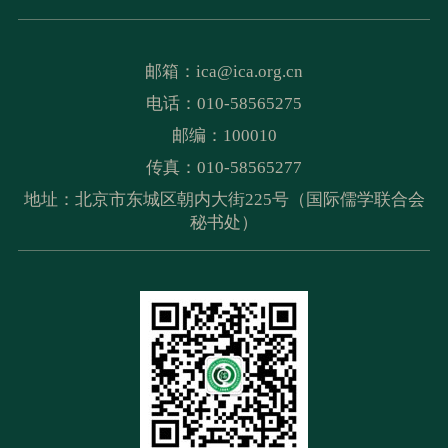
邮箱：
ica@ica.org.cn
电话：010-58565275
邮编：100010
传真：010-58565277
地址：北京市东城区朝内大街225号（国际儒学联合会
秘书处）