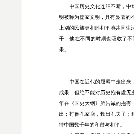
中国历史文化连绵不断，中华文
明被称为儒家文明，具有显著的
上别的民族更和睦和平地共同生
干，他在不同的时期也吸收了不
果。
中国在近代的屈辱中走出来，很
成果，但绝不能对历史抱有虚无
年在《国史大纲》所告诫的抱有
出：打倒孔家店，救出孔夫子；
待中国数千年的和谐与和平。