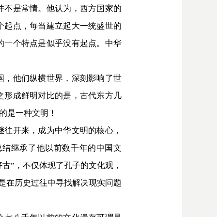
并不是常情。他认为，西方国家的
个起点，每当建立起大一统盛世的
的一个特点是似乎没有起点。中华
国，他们纵横世界，深刻影响了世
之形成鲜明对比的是，古代东方几
的是一种文明！
继往开来，成为中华文明的核心，
总结继承了他以前数千年的中国文
好古”，不仅体现了孔子的文化观，
他是在历史过往中寻找解决现实问题