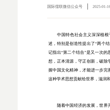
国际儒联微信公众号
2025-01-1
中国特色社会主义深深植根于
述，特别是创造性提出了“两个
记指出“第二个结合”是又一次
想，正本清源，守正创新，破除
握中国文化精神，才能进一步完
这种学术思想贡献给世界，滋润
随着中国经济的发展，世界开始