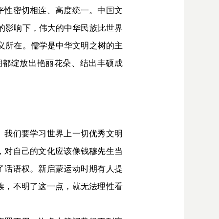
平性密切相连、高度统一。中国文
的影响下，伟大的中华民族比世界
义所在。儒学是中华文明之树的主
期都绽放出艳丽花朵、结出丰硕成
。我们要学习世界上一切优秀文明
，对自己的文化应该像钱穆先生当
了话语权。新启蒙运动时期有人提
族，不明了这一点，就无法理性看