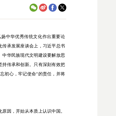
扬中华优秀传统文化作出重要论
化传承发展座谈会上，习近平总书
。中华民族现代文明建设要解放思
坚持传承和创新。只有深刻有效把
忘初心，牢记使命”的责任，并将
化原因，开始从本质上认识中国。