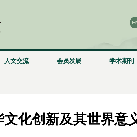
人文交流
会员发展
学术期刊
华文化创新及其世界意