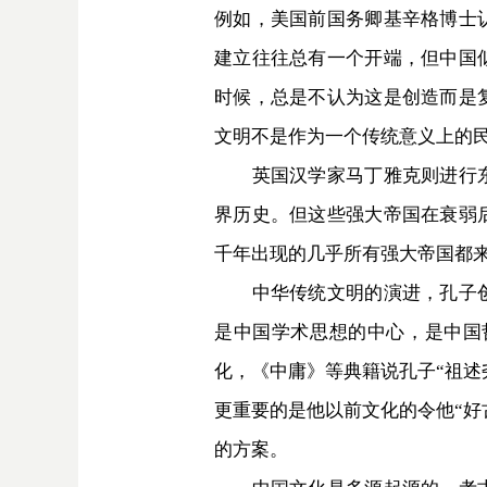
例如，美国前国务卿基辛格博士
建立往往总有一个开端，但中国
时候，总是不认为这是创造而是
文明不是作为一个传统意义上的
英国汉学家马丁雅克则进行东西
界历史。但这些强大帝国在衰弱
千年出现的几乎所有强大帝国都
中华传统文明的演进，孔子创立
是中国学术思想的中心，是中国
化，《中庸》等典籍说孔子“祖述
更重要的是他以前文化的令他“好
的方案。