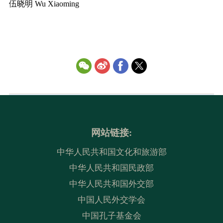
伍晓明 Wu Xiaoming
网站链接:
中华人民共和国文化和旅游部
中华人民共和国民政部
中华人民共和国外交部
中国人民外交学会
中国孔子基金会