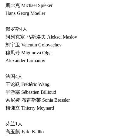
斯比克 Michael Spieker
Hans-Georg Moeller
俄罗斯4人
阿列克塞·马斯洛夫 Aleksei Maslov
刘宇卫 Valentin Golovachev
穆凤玲 Migunova Olga
Alexander Lomanov
法国4人
王论跃 Frédéric Wang
毕游塞 Sébastien Billioud
索尼娅·布雷斯莱 Sonia Bressler
梅谦立 Thierry Meynard
芬兰1人
高玉麒 Jyrki Kallio