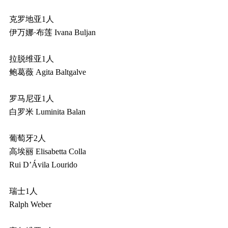
克罗地亚1人
伊万娜·布莲 Ivana Buljan
拉脱维亚1人
鲍葛薇 Agita Baltgalve
罗马尼亚1人
白罗米 Luminita Balan
葡萄牙2人
高埃丽 Elisabetta Colla
Rui D’Ávila Lourido
瑞士1人
Ralph Weber