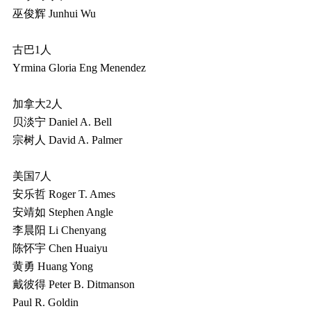
巫俊辉 Junhui Wu
古巴1人
Yrmina Gloria Eng Menendez
加拿大2人
贝淡宁 Daniel A. Bell
宗树人 David A. Palmer
美国7人
安乐哲 Roger T. Ames
安靖如 Stephen Angle
李晨阳 Li Chenyang
陈怀宇 Chen Huaiyu
黄勇 Huang Yong
戴彼得 Peter B. Ditmanson
Paul R. Goldin