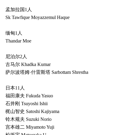
孟加拉国1人
Sk Tawfique Moyazzemul Haque
缅甸1人
Thandar Moe
尼泊尔2人
古马尔 Khadka Kumar
萨尔波塔姆·什雷斯塔 Sarbottam Shrestha
日本11人
福田康夫 Fukuda Yasuo
石井刚 Tsuyoshi Ishii
梶山智史 Satoshi Kajiyama
铃木规夫 Suzuki Norio
宫本雄二 Miyamoto Yuji
松坂宇 Matsuzaka U