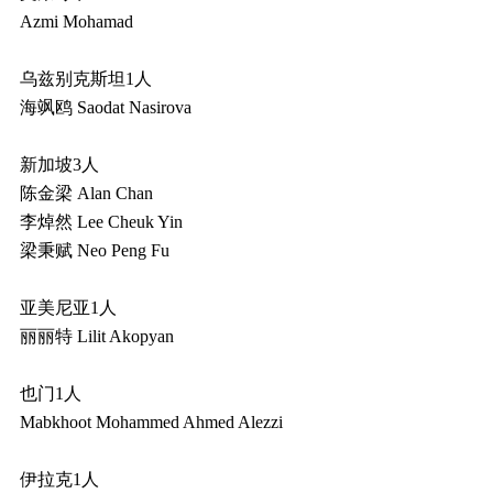
Azmi Mohamad
乌兹别克斯坦1人
海飒鸥 Saodat Nasirova
新加坡3人
陈金梁 Alan Chan
李焯然 Lee Cheuk Yin
梁秉赋 Neo Peng Fu
亚美尼亚1人
丽丽特 Lilit Akopyan
也门1人
Mabkhoot Mohammed Ahmed Alezzi
伊拉克1人