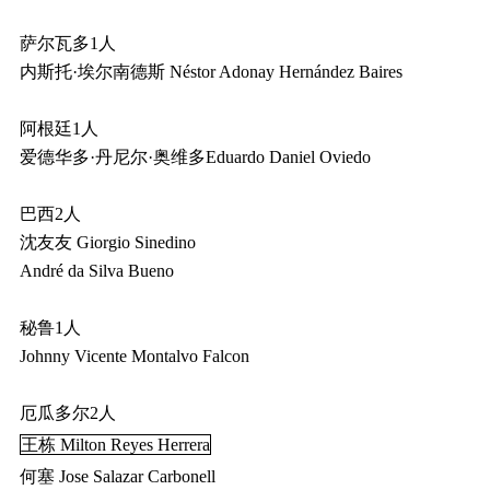
萨尔瓦多1人
内斯托·埃尔南德斯 Néstor Adonay Hernández Baires
阿根廷1人
爱德华多·丹尼尔·奥维多Eduardo Daniel Oviedo
巴西2人
沈友友 Giorgio Sinedino
André da Silva Bueno
秘鲁1人
Johnny Vicente Montalvo Falcon
厄瓜多尔2人
王栋 Milton Reyes Herrera
何塞 Jose Salazar Carbonell