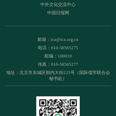
中外文化交流中心
中国日报网
邮箱：
ica@ica.org.cn
电话：010-58565275
邮编：100010
传真：010-58565277
地址：北京市东城区朝内大街225号（国际儒学联合会
秘书处）