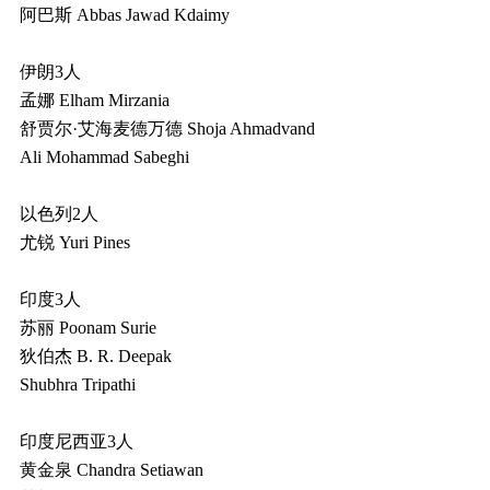
阿巴斯 Abbas Jawad Kdaimy
伊朗3人
孟娜 Elham Mirzania
舒贾尔·艾海麦德万德 Shoja Ahmadvand
Ali Mohammad Sabeghi
以色列2人
尤锐 Yuri Pines
印度3人
苏丽 Poonam Surie
狄伯杰 B. R. Deepak
Shubhra Tripathi
印度尼西亚3人
黄金泉 Chandra Setiawan