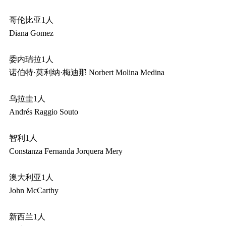
哥伦比亚1人
Diana Gomez
委内瑞拉1人
诺伯特·莫利纳·梅迪那 Norbert Molina Medina
乌拉圭1人
Andrés Raggio Souto
智利1人
Constanza Fernanda Jorquera Mery
澳大利亚1人
John McCarthy
新西兰1人