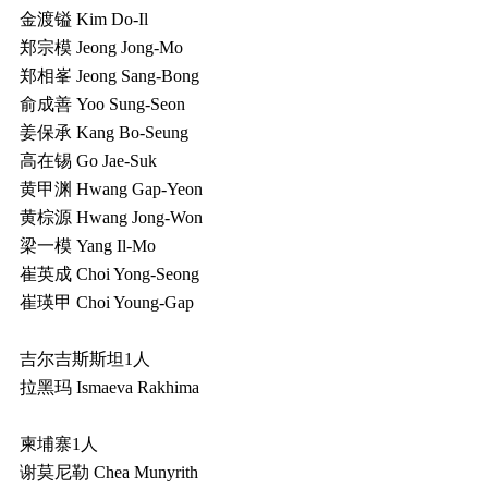
金渡镒 Kim Do-Il
郑宗模 Jeong Jong-Mo
郑相峯 Jeong Sang-Bong
俞成善 Yoo Sung-Seon
姜保承 Kang Bo-Seung
高在锡 Go Jae-Suk
黄甲渊 Hwang Gap-Yeon
黄棕源 Hwang Jong-Won
梁一模 Yang Il-Mo
崔英成 Choi Yong-Seong
崔瑛甲 Choi Young-Gap
吉尔吉斯斯坦1人
拉黑玛 Ismaeva Rakhima
柬埔寨1人
谢莫尼勒 Chea Munyrith