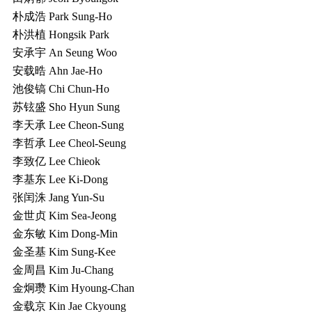
朴成浩 Park Sung-Ho
朴洪植 Hongsik Park
安承宇 An Seung Woo
安载晧 Ahn Jae-Ho
池俊镐 Chi Chun-Ho
苏铉盛 Sho Hyun Sung
李天承 Lee Cheon-Sung
李哲承 Lee Cheol-Seung
李致亿 Lee Chieok
李基东 Lee Ki-Dong
张闰洙 Jang Yun-Su
金世贞 Kim Sea-Jeong
金东敏 Kim Dong-Min
金圣基 Kim Sung-Kee
金周昌 Kim Ju-Chang
金炯瓒 Kim Hyoung-Chan
金载京 Kin Jae Ckyoung