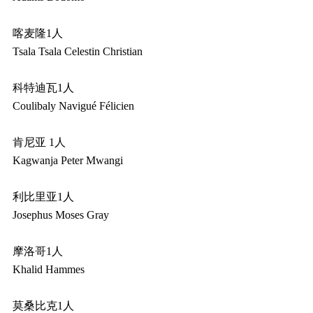
喀麦隆1人
Tsala Tsala Celestin Christian
科特迪瓦1人
Coulibaly Navigué Félicien
肯尼亚 1人
Kagwanja Peter Mwangi
利比里亚1人
Josephus Moses Gray
摩洛哥1人
Khalid Hammes
莫桑比克1人