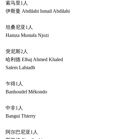
索马里1人
伊斯曼 Abdilahi Ismail Abdilahi
坦桑尼亚1人
Hamza Mustafa Njozi
突尼斯2人
哈利德 Elhaj Ahmed Khaled
Salem Labiadh
乍得1人
Banhoudel Mékondo
中非1人
Bangui Thierry
阿尔巴尼亚1人