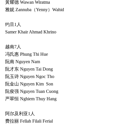
黃耀德 Wawan Wiratma
雅妮 Zannuba（Yenny）Wahid
约旦1人
Samer Khair Ahmad Khrino
越南7人
冯氏惠 Phung Thi Hue
阮南 Nguyen Nam
阮才东 Nguyen Tai Dong
阮玉诗 Nguyen Ngoc Tho
阮金山 Nguyen Kim Son
阮俊强 Nguyen Tuan Cuong
严翠恒 Nghiem Thuy Hang
阿尔及利亚1人
费拉丽 Fellah Filali Ferial