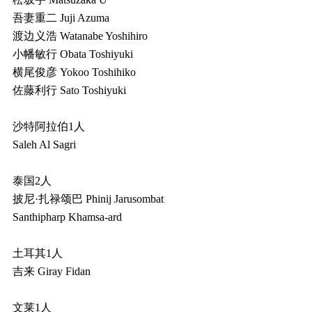
吾妻重二 Juji Azuma
渡边义浩 Watanabe Yoshihiro
小幡敏行 Obata Toshiyuki
横尾俊彦 Yokoo Toshihiko
佐藤利行 Sato Toshiyuki
沙特阿拉伯1人
Saleh Al Sagri
泰国2人
披尼·扎禄颂巴 Phinij Jarusombat
Santhipharp Khamsa-ard
土耳其1人
吉来 Giray Fidan
文莱1人