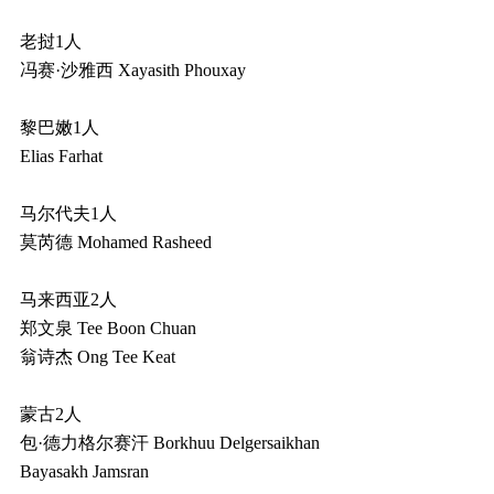
老挝1人
冯赛·沙雅西 Xayasith Phouxay
黎巴嫩1人
Elias Farhat
马尔代夫1人
莫芮德 Mohamed Rasheed
马来西亚2人
郑文泉 Tee Boon Chuan
翁诗杰 Ong Tee Keat
蒙古2人
包·德力格尔赛汗 Borkhuu Delgersaikhan
Bayasakh Jamsran