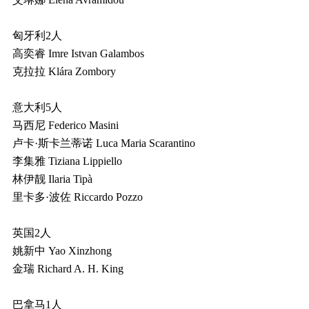
匈牙利2人
高奕睿 Imre Istvan Galambos
克拉拉 Klára Zombory
意大利5人
马西尼 Federico Masini
卢卡·斯卡兰蒂诺 Luca Maria Scarantino
李集雅 Tiziana Lippiello
林伊靓 Ilaria Tipà
里卡多·波佐 Riccardo Pozzo
英国2人
姚新中 Yao Xinzhong
金瑞 Richard A. H. King
巴拿马1人