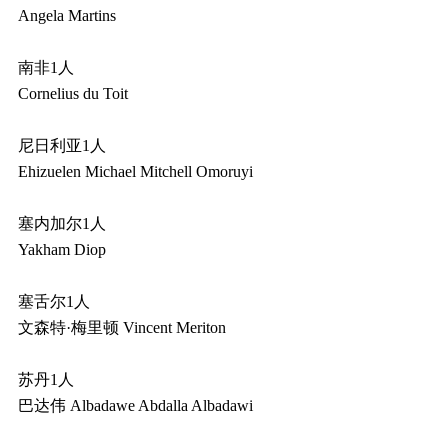
Angela Martins
南非1人
Cornelius du Toit
尼日利亚1人
Ehizuelen Michael Mitchell Omoruyi
塞内加尔1人
Yakham Diop
塞舌尔1人
文森特·梅里顿 Vincent Meriton
苏丹1人
巴达伟 Albadawe Abdalla Albadawi