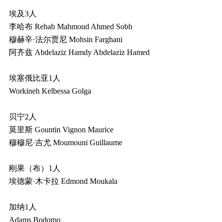
埃及3人
李哈布 Rehab Mahmoud Ahmed Sobh
穆赫辛·法尔贾尼 Mohsin Farghani
阿齐兹 Abdelaziz Hamdy Abdelaziz Hamed
埃塞俄比亚1人
Workineh Kelbessa Golga
贝宁2人
莫里斯 Gountin Vignon Maurice
穆穆尼·吉尤 Moumouni Guillaume
刚果（布）1人
埃德蒙·木卡拉 Edmond Moukala
加纳1人
Adams Bodomo