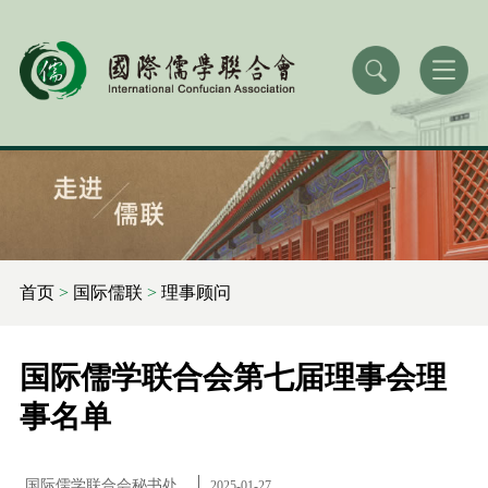
首页
>
国际儒联
>
理事顾问
国际儒学联合会第七届理事会理
事名单
国际儒学联合会秘书处
2025-01-27