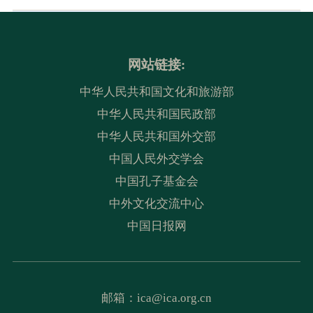
网站链接:
中华人民共和国文化和旅游部
中华人民共和国民政部
中华人民共和国外交部
中国人民外交学会
中国孔子基金会
中外文化交流中心
中国日报网
邮箱：
ica@ica.org.cn