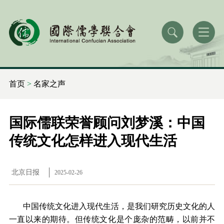
首页
>
名家之声
国际儒联荣誉顾问刘梦溪：中国
传统文化怎样进入现代生活
北京日报
2025-02-26
中国传统文化进入现代生活，是我们研究历史文化的人
一直以来的期待。但传统文化是个庞杂的范畴，以前并不