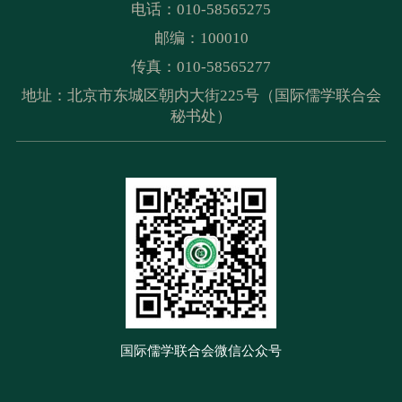
电话：010-58565275
邮编：100010
传真：010-58565277
地址：北京市东城区朝内大街225号（国际儒学联合会
秘书处）
国际儒学联合会微信公众号