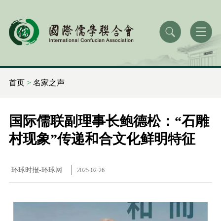
首页
>
名家之声
国际儒联副理事长鲍德松：“石雕
村现象”传递和合文化鲜明特征
环球时报-环球网
2025-02-26