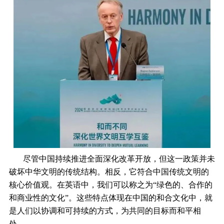
尽管中国持续推进全面深化改革开放，但这一政策并未
破坏中华文明的传统结构。相反，它符合中国传统文明的
核心价值观。在英语中，我们可以称之为“绿色的、合作的
和商业性的文化”。这些特点体现在中国的和合文化中，就
是人们以协调和可持续的方式，为共同的目标而和平相
处。