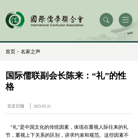
首页
>
名家之声
国际儒联副会长陈来：“礼”的性
格
北京日报
2025-03-21
“礼”是中国文化的传统因素，体现在重视人际往来的礼
节，重视上下关系的区别，讲求约束和规范。这些因素不