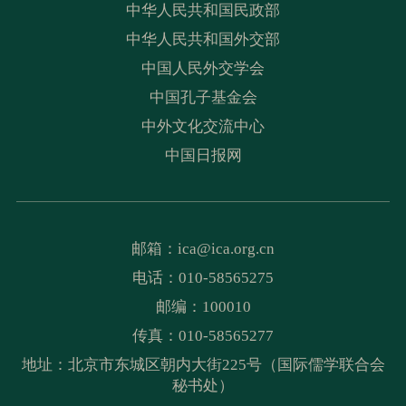
中华人民共和国民政部
中华人民共和国外交部
中国人民外交学会
中国孔子基金会
中外文化交流中心
中国日报网
邮箱：
ica@ica.org.cn
电话：010-58565275
邮编：100010
传真：010-58565277
地址：北京市东城区朝内大街225号（国际儒学联合会
秘书处）