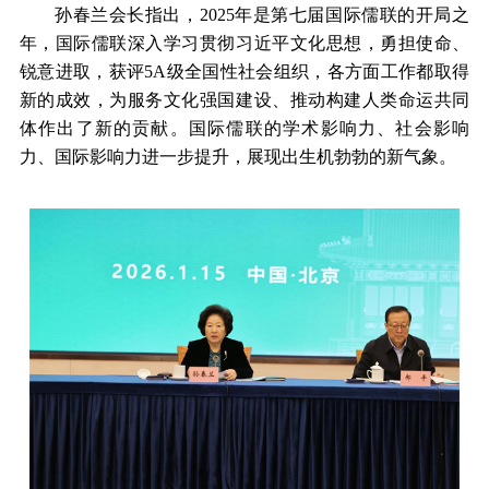
孙春兰会长指出，2025年是第七届国际儒联的开局之
年，国际儒联深入学习贯彻习近平文化思想，勇担使命、
锐意进取，获评5A级全国性社会组织，各方面工作都取得
新的成效，为服务文化强国建设、推动构建人类命运共同
体作出了新的贡献。国际儒联的学术影响力、社会影响
力、国际影响力进一步提升，展现出生机勃勃的新气象。