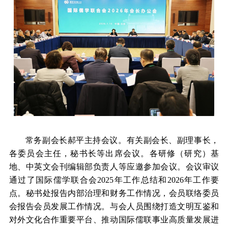
常务副会长郝平主持会议。有关副会长、副理事长，
各委员会主任，秘书长等出席会议。各研修（研究）基
地、中英文会刊编辑部负责人等应邀参加会议。会议审议
通过了国际儒学联合会2025年工作总结和2026年工作要
点。秘书处报告内部治理和财务工作情况，会员联络委员
会报告会员发展工作情况。与会人员围绕打造文明互鉴和
对外文化合作重要平台、推动国际儒联事业高质量发展进