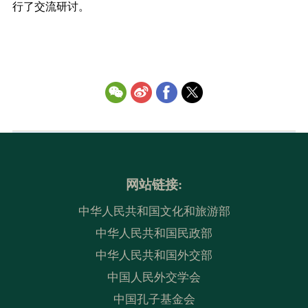
行了交流研讨。
网站链接:
中华人民共和国文化和旅游部
中华人民共和国民政部
中华人民共和国外交部
中国人民外交学会
中国孔子基金会