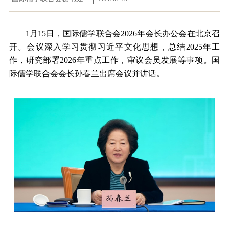
1月15日，国际儒学联合会2026年会长办公会在北京召
开。会议深入学习贯彻习近平文化思想，总结2025年工
作，研究部署2026年重点工作，审议会员发展等事项。国
际儒学联合会会长孙春兰出席会议并讲话。