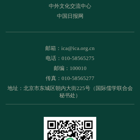
中外文化交流中心
中国日报网
邮箱：
ica@ica.org.cn
电话：010-58565275
邮编：100010
传真：010-58565277
地址：北京市东城区朝内大街225号（国际儒学联合会
秘书处）