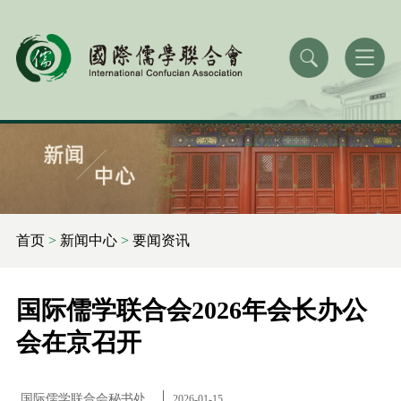
首页
>
新闻中心
>
要闻资讯
国际儒学联合会2026年会长办公
会在京召开
国际儒学联合会秘书处
2026-01-15