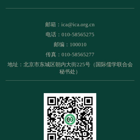
邮箱：
ica@ica.org.cn
电话：010-58565275
邮编：100010
传真：010-58565277
地址：北京市东城区朝内大街225号（国际儒学联合会
秘书处）