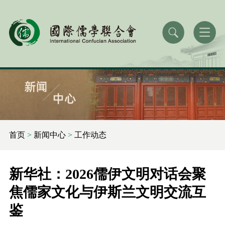
首页
>
新闻中心
>
工作动态
新华社：2026儒伊文明对话会聚
焦儒家文化与伊斯兰文明交流互
鉴