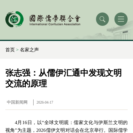
首页
>
名家之声
张志强：从儒伊汇通中发现文明
交流的原理
中国新闻网
2026-04-17
4月16日，以“全球文明观：儒家文化与伊斯兰文明的
视角”为主题，2026儒伊文明对话会在北京举行。国际儒学