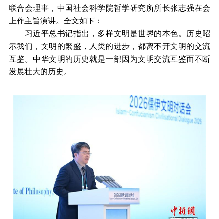
联合会理事，中国社会科学院哲学研究所所长张志强在会
上作主旨演讲。全文如下：
习近平总书记指出，多样文明是世界的本色。历史昭
示我们，文明的繁盛，人类的进步，都离不开文明的交流
互鉴。中华文明的历史就是一部因为文明交流互鉴而不断
发展壮大的历史。