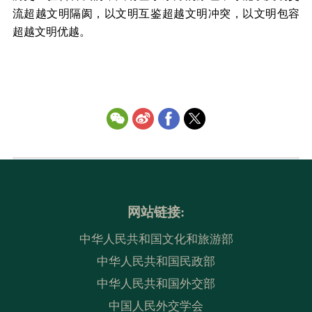
流超越文明隔阂，以文明互鉴超越文明冲突，以文明包容
超越文明优越。
网站链接:
中华人民共和国文化和旅游部
中华人民共和国民政部
中华人民共和国外交部
中国人民外交学会