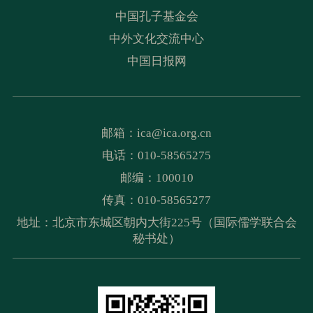
中国孔子基金会
中外文化交流中心
中国日报网
邮箱：
ica@ica.org.cn
电话：010-58565275
邮编：100010
传真：010-58565277
地址：北京市东城区朝内大街225号（国际儒学联合会
秘书处）