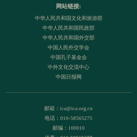
网站链接:
中华人民共和国文化和旅游部
中华人民共和国民政部
中华人民共和国外交部
中国人民外交学会
中国孔子基金会
中外文化交流中心
中国日报网
邮箱：
ica@ica.org.cn
电话：010-58565275
邮编：100010