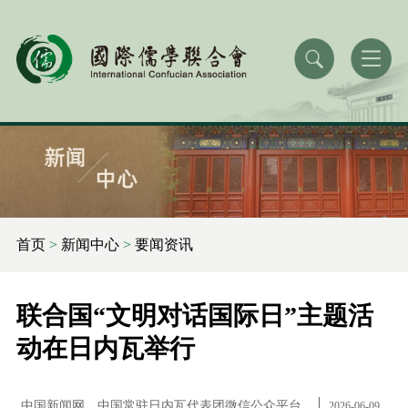
首页
>
新闻中心
>
要闻资讯
联合国“文明对话国际日”主题活
动在日内瓦举行
中国新闻网、中国常驻日内瓦代表团微信公众平台
2026-06-09