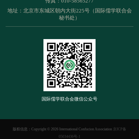
传真：010-58565277
地址：北京市东城区朝内大街225号（国际儒学联合会
秘书处）
国际儒学联合会微信公众号
版权信息：Copyright ©
2026 International Confucion Association
京ICP备
05034436号-1