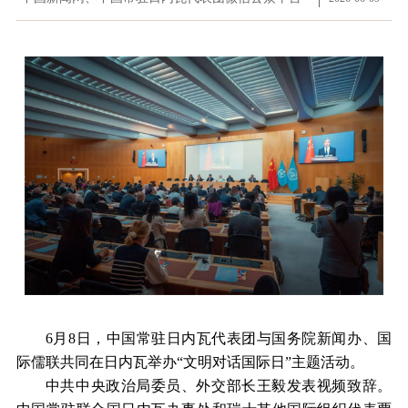
6月8日，中国常驻日内瓦代表团与国务院新闻办、国
际儒联共同在日内瓦举办“文明对话国际日”主题活动。
中共中央政治局委员、外交部长王毅发表视频致辞。