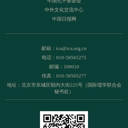
中国孔子基金会
中外文化交流中心
中国日报网
邮箱：
ica@ica.org.cn
电话：010-58565275
邮编：100010
传真：010-58565277
地址：北京市东城区朝内大街225号（国际儒学联合会
秘书处）