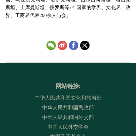
斯坦、土库曼斯坦、俄罗斯等7个国家的学界、文化界、政
界、工商界代表200余人与会。
网站链接:
中华人民共和国文化和旅游部
中华人民共和国民政部
中华人民共和国外交部
中国人民外交学会