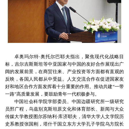
卓奥玛尔特·奥托尔巴耶夫指出，聚焦现代化战略目
标，吉尔吉斯斯坦等中亚国家与中国的友好合作展现出广
阔的发展前景，在商贸往来、产业投资等方面都有直观的
反映，各国人民都从中受益。人文交流合作在促进国家友
好和地区合作方面发挥着十分重要的作用。推动共建“一带
一路”高质量发展，要鼓励青年一代积极参与。
中国社会科学院学部委员、中国边疆研究所一级研究
员邢广程，乌兹别克斯坦原文化和体育部长、新闻与大众
传媒大学教授图尔苏纳利·库济耶夫，清华大学人文学院历
史系教授张国刚，塔什干国立东方大学孔子学院乌方院长