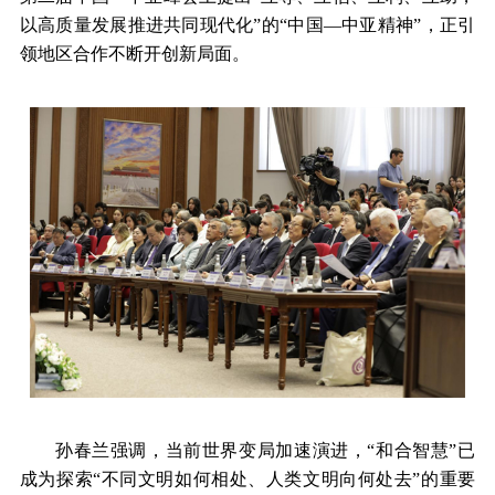
以高质量发展推进共同现代化”的“中国—中亚精神”，正引
领地区合作不断开创新局面。
孙春兰强调，当前世界变局加速演进，“和合智慧”已
成为探索“不同文明如何相处、人类文明向何处去”的重要