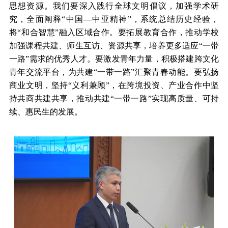
思想资源。我们要深入践行全球文明倡议，加强学术研
究，全面阐释“中国—中亚精神”，系统总结历史经验，
将“和合智慧”融入区域合作。要拓展教育合作，推动学校
加强课程共建、师生互访、资源共享，培养更多适应“一带
一路”需求的优秀人才。要激发青年力量，积极搭建跨文化
青年交流平台，为共建“一带一路”汇聚青春动能。要弘扬
商业文明，坚持“义利兼顾”，在跨境投资、产业合作中坚
持共商共建共享，推动共建“一带一路”实现高质量、可持
续、惠民生的发展。