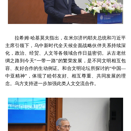
拉希姆·哈基莫夫指出，在米尔济约耶夫总统和习近平
主席引领下，乌中新时代全天候全面战略伙伴关系持续深
化，政治、经贸、人文等各领域合作日益密切。从古老丝
绸之路到今天“一带一路”的繁荣发展，是不同文明相互包
容、友好合作的生动例证。和合文明论坛所探讨的“中国—
中亚精神”，体现了睦邻友好、相互尊重、共同发展的理
念。乌方支持进一步加强此类人文交流合作。