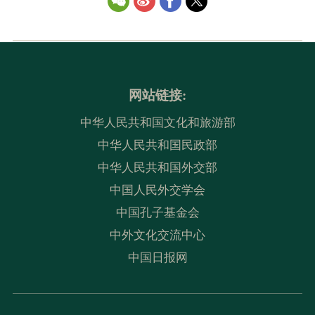
网站链接:
中华人民共和国文化和旅游部
中华人民共和国民政部
中华人民共和国外交部
中国人民外交学会
中国孔子基金会
中外文化交流中心
中国日报网