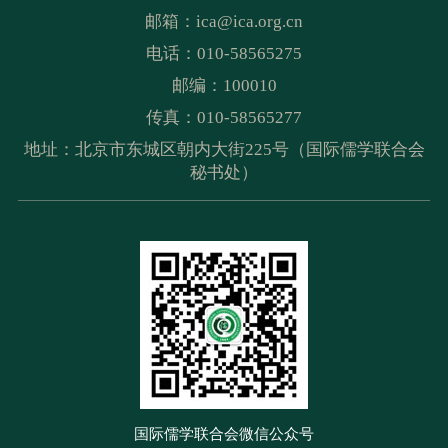
邮箱：
ica@ica.org.cn
电话：010-58565275
邮编：100010
传真：010-58565277
地址：北京市东城区朝内大街225号（国际儒学联合会
秘书处）
国际儒学联合会微信公众号