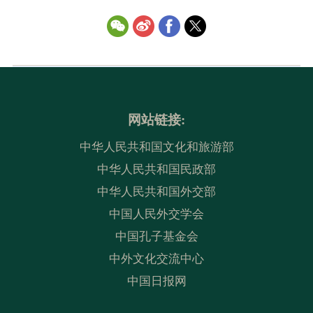
网站链接:
中华人民共和国文化和旅游部
中华人民共和国民政部
中华人民共和国外交部
中国人民外交学会
中国孔子基金会
中外文化交流中心
中国日报网