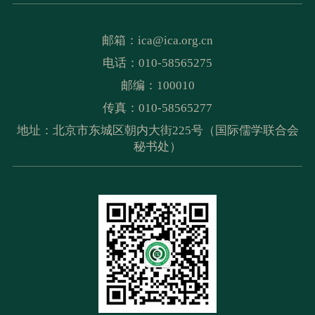
邮箱：
ica@ica.org.cn
电话：010-58565275
邮编：100010
传真：010-58565277
地址：北京市东城区朝内大街225号（国际儒学联合会
秘书处）