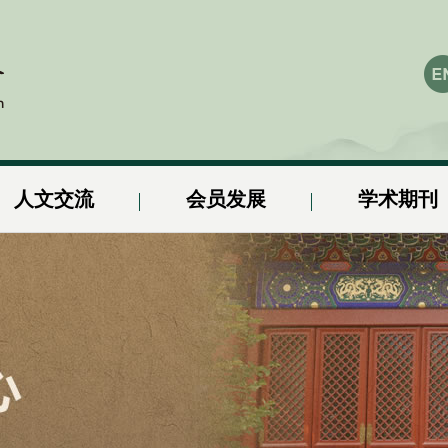
人文交流
会员发展
学术期刊