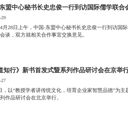
-东盟中心秘书长史忠俊一行到访国际儒学联合
-29
3年4月28日上午，中国-东盟中心秘书长史忠俊一行到访
会谈，双方就相关合作事宜交换意见。
道知行》新书首发式暨系列作品研讨会在京举
-27
6日，以“教授学者讲传统文化，培育企业家智慧品德”为
列作品研讨会在北京举行。