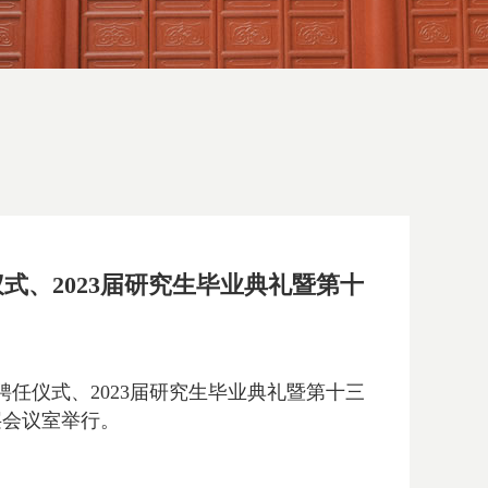
、2023届研究生毕业典礼暨第十
聘任仪式、2023届研究生毕业典礼暨第十三
层会议室举行。