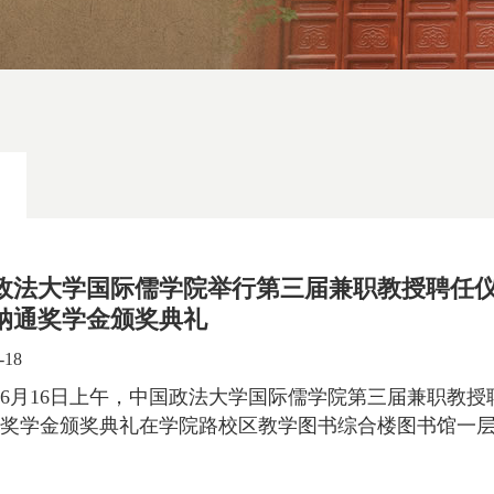
政法大学国际儒学院举行第三届兼职教授聘任仪式
纳通奖学金颁奖典礼
-18
3年6月16日上午，中国政法大学国际儒学院第三届兼职教授
奖学金颁奖典礼在学院路校区教学图书综合楼图书馆一