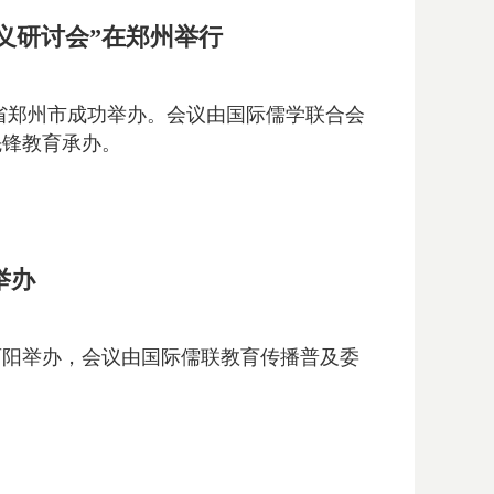
义研讨会”在郑州举行
南省郑州市成功举办。会议由国际儒学联合会
先锋教育承办。
举办
重庆酉阳举办，会议由国际儒联教育传播普及委