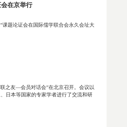
证会在京举行
研究”课题论证会在国际儒学联合会永久会址大
儒联之友—会员对话会”在北京召开。会议以
亚、日本等国家的专家学者进行了交流和研