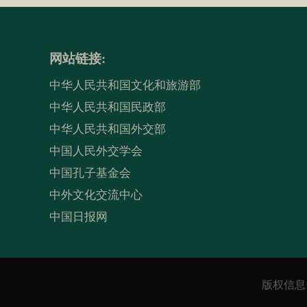
网站链接:
中华人民共和国文化和旅游部
中华人民共和国民政部
中华人民共和国外交部
中国人民外交学会
中国孔子基金会
中外文化交流中心
中国日报网
版权信息：C