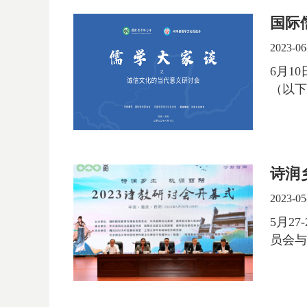
国际
2023-06
6月1
（以下
诗润
2023-05
5月2
员会与