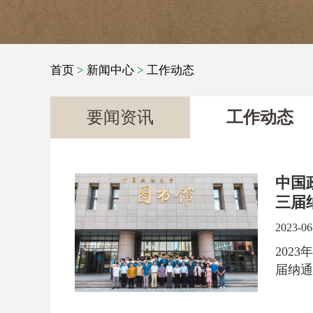
首页
>
新闻中心
>
工作动态
要闻资讯
工作动态
中国
三届
2023-06
202
届纳通