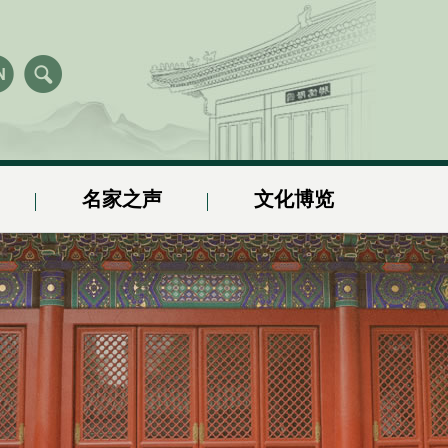
名家之声
文化博览