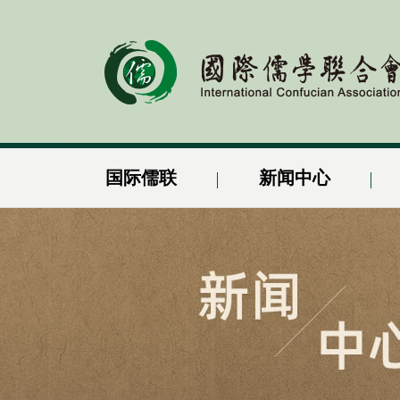
国际儒联
新闻中心