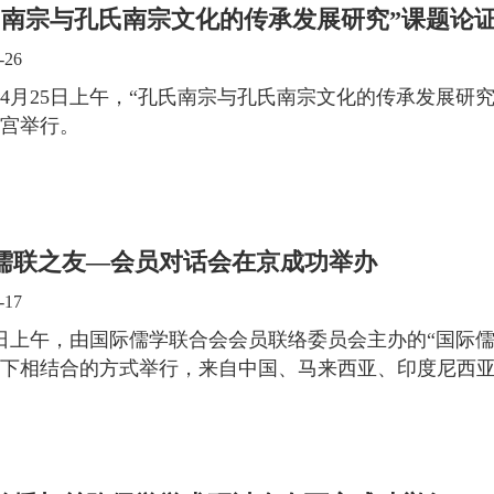
氏南宗与孔氏南宗文化的传承发展研究”课题论
-26
3年4月25日上午，“孔氏南宗与孔氏南宗文化的传承发展
宫举行。
儒联之友—会员对话会在京成功举办
-17
6日上午，由国际儒学联合会会员联络委员会主办的“国际
下相结合的方式举行，来自中国、马来西亚、印度尼西