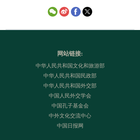
网站链接:
中华人民共和国文化和旅游部
中华人民共和国民政部
中华人民共和国外交部
中国人民外交学会
中国孔子基金会
中外文化交流中心
中国日报网