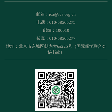
邮箱：
ica@ica.org.cn
电话：010-58565275
邮编：100010
传真：010-58565277
地址：北京市东城区朝内大街225号（国际儒学联合会
秘书处）