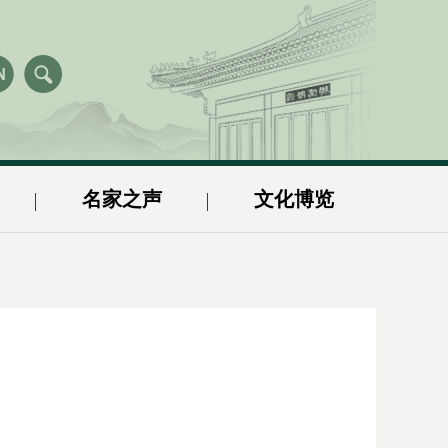
名家之声
文化博览