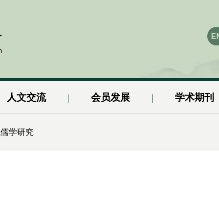
人文交流
会员发展
学术期刊
代儒学研究