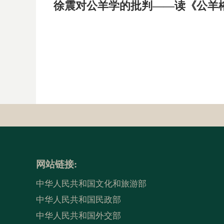
徐震对公羊学的批判——读《公羊
网站链接:
中华人民共和国文化和旅游部
中华人民共和国民政部
中华人民共和国外交部