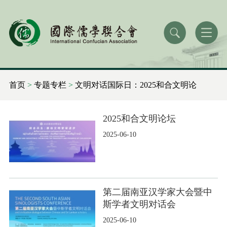
首页
>
专题专栏
>
文明对话国际日：2025和合文明论
坛
>
活动日程
2025和合文明论坛
2025-06-10
第二届南亚汉学家大会暨中
斯学者文明对话会
2025-06-10