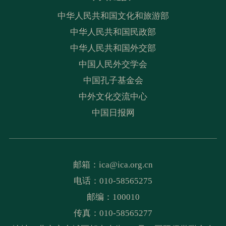
中华人民共和国文化和旅游部
中华人民共和国民政部
中华人民共和国外交部
中国人民外交学会
中国孔子基金会
中外文化交流中心
中国日报网
邮箱：
ica@ica.org.cn
电话：010-58565275
邮编：100010
传真：010-58565277