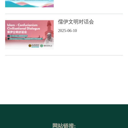
儒伊文明对话会
2025-06-10
网站链接: