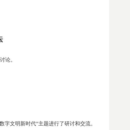
坛
言讨论。
向数字文明新时代”主题进行了研讨和交流。