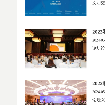
文明交
20
2024-05
论坛设
20
2024-05
论坛采