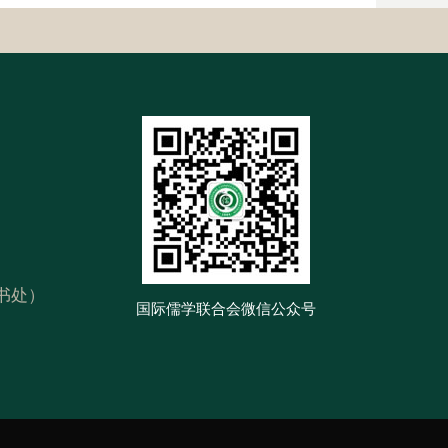
书处）
国际儒学联合会微信公众号