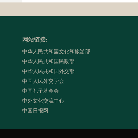
网站链接:
中华人民共和国文化和旅游部
中华人民共和国民政部
中华人民共和国外交部
中国人民外交学会
中国孔子基金会
中外文化交流中心
中国日报网