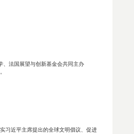
大学、法国展望与创新基金会共同主办
办。
落实习近平主席提出的全球文明倡议、促进