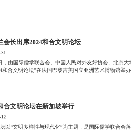
兰会长出席2024和合文明论坛
-31
1日，由国际儒学联合会、中国人民对外友好协会、北京
024和合文明论坛”在法国巴黎吉美国立亚洲艺术博物馆举
23和合文明论坛在新加坡举行
-12
坛以“文明多样性与现代化”为主题，是国际儒学联合会