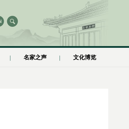
名家之声
文化博览