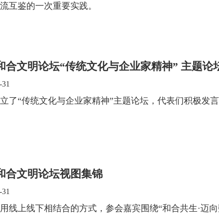
流互鉴的一次重要实践。
23和合文明论坛“传统文化与企业家精神” 主题论
-31
立了“传统文化与企业家精神”主题论坛，代表们积极发
22和合文明论坛视图集锦
-31
用线上线下相结合的方式，参会嘉宾围绕“和合共生·迈