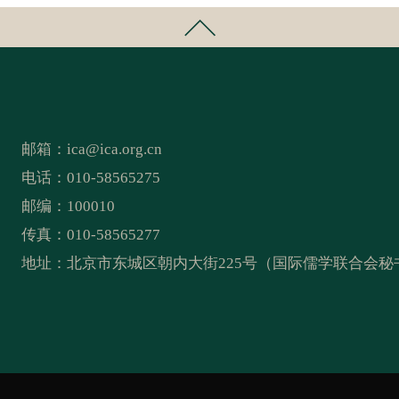
邮箱：
ica@ica.org.cn
电话：010-58565275
邮编：100010
传真：010-58565277
地址：北京市东城区朝内大街225号（国际儒学联合会秘