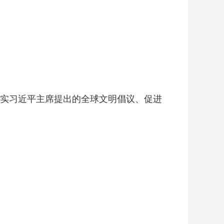
落实习近平主席提出的全球文明倡议、促进