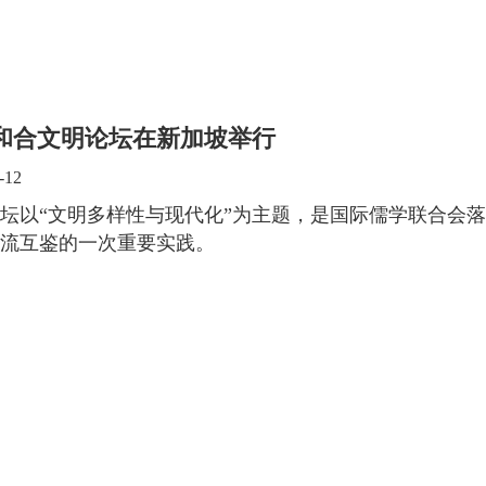
23和合文明论坛在新加坡举行
-12
坛以“文明多样性与现代化”为主题，是国际儒学联合会
流互鉴的一次重要实践。