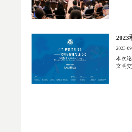
20
2023-09
本次论
文明交