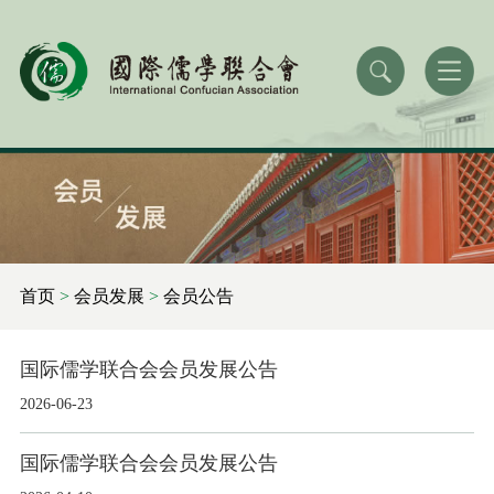
首页
>
会员发展
>
会员公告
国际儒学联合会会员发展公告
2026-06-23
国际儒学联合会会员发展公告