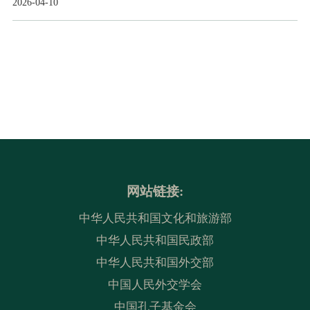
2026-04-10
网站链接:
中华人民共和国文化和旅游部
中华人民共和国民政部
中华人民共和国外交部
中国人民外交学会
中国孔子基金会