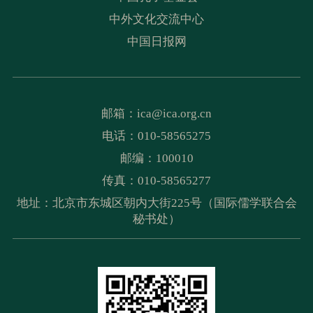
中外文化交流中心
中国日报网
邮箱：
ica@ica.org.cn
电话：010-58565275
邮编：100010
传真：010-58565277
地址：北京市东城区朝内大街225号（国际儒学联合会
秘书处）