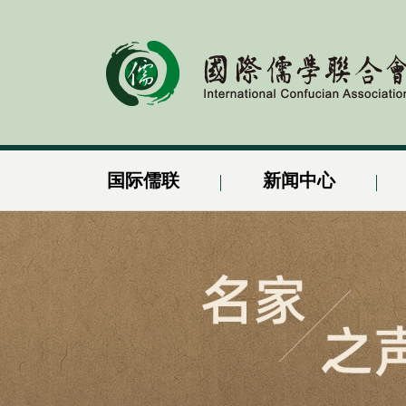
国际儒联
新闻中心