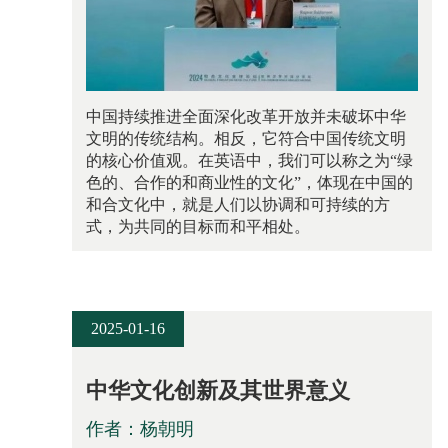
中国持续推进全面深化改革开放并未破坏中华
文明的传统结构。相反，它符合中国传统文明
的核心价值观。在英语中，我们可以称之为“绿
色的、合作的和商业性的文化”，体现在中国的
和合文化中，就是人们以协调和可持续的方
式，为共同的目标而和平相处。
2025-01-16
中华文化创新及其世界意义
作者：杨朝明