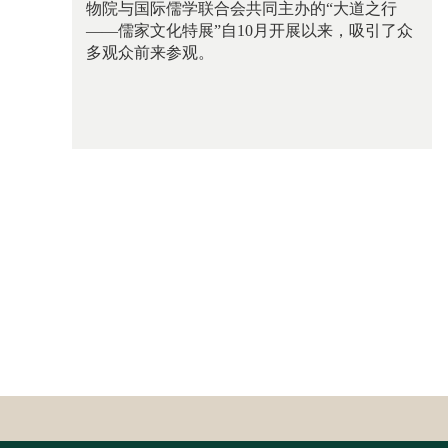
物院与国际儒学联合会共同主办的“大道之行
——儒家文化特展”自10月开展以来，吸引了众
多观众前来参观。