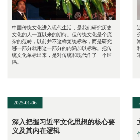
中国传统文化进入现代生活，是我们研究历史
文化的人一直以来的期待。但传统文化是个庞
杂的范畴，以前并不这样笼统标称，而是研究
哪一部分就用这一部分的内涵加以标称。把传
统文化单标出来，是对传统和现代作了一个区
隔。
2025-01-06
深入把握习近平文化思想的核心要
义及其内在逻辑