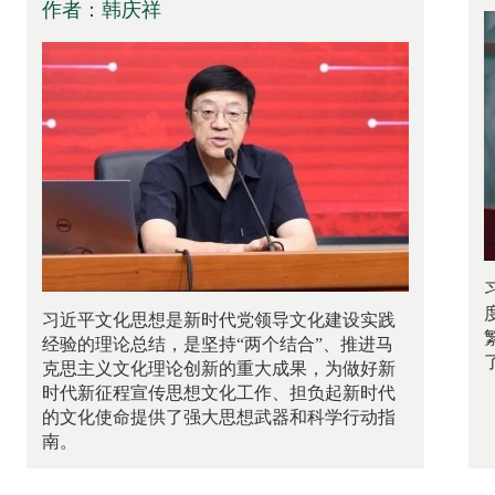
作者：韩庆祥
习近平文化思想是新时代党领导文化建设实践
经验的理论总结，是坚持“两个结合”、推进马
克思主义文化理论创新的重大成果，为做好新
时代新征程宣传思想文化工作、担负起新时代
的文化使命提供了强大思想武器和科学行动指
南。