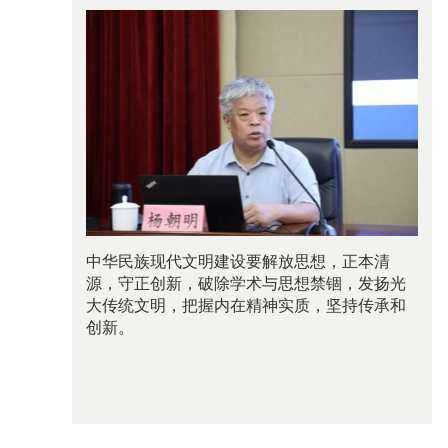
中华民族现代文明建设要解放思想，正本清
源，守正创新，破除学术与思想禁锢，发扬光
大传统文明，把握内在精神实质，坚持传承和
创新。