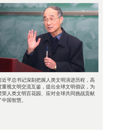
习近平总书记深刻把握人类文明演进历程，高
度重视文明交流互鉴，提出全球文明倡议，为
繁荣人类文明百花园、应对全球共同挑战贡献
了中国智慧。