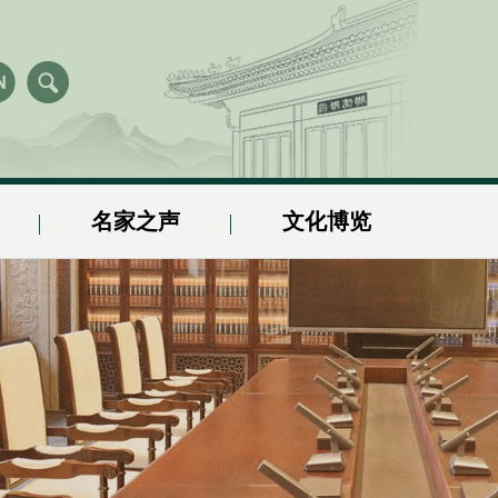
名家之声
文化博览