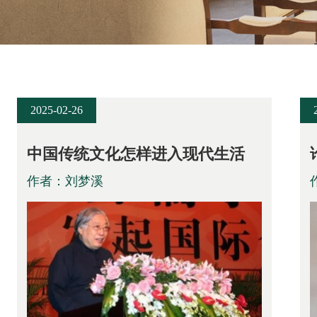
2025-02-26
中国传统文化怎样进入现代生活
作者：刘梦溪