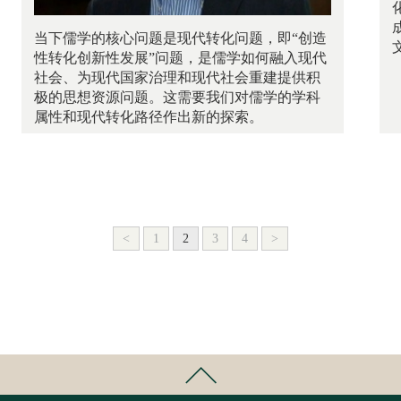
当下儒学的核心问题是现代转化问题，即“创造
性转化创新性发展”问题，是儒学如何融入现代
社会、为现代国家治理和现代社会重建提供积
极的思想资源问题。这需要我们对儒学的学科
属性和现代转化路径作出新的探索。
<
1
2
3
4
>