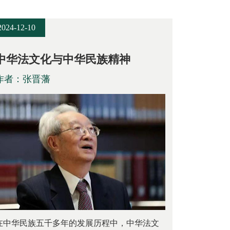
2024-12-10
中华法文化与中华民族精神
作者：张晋藩
在中华民族五千多年的发展历程中，中华法文