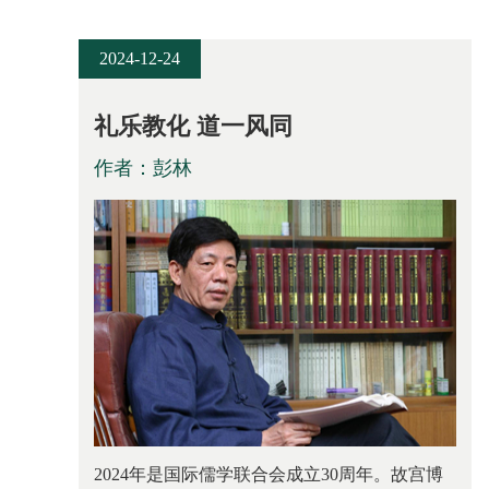
2024-12-24
礼乐教化 道一风同
作者：彭林
2024年是国际儒学联合会成立30周年。故宫博