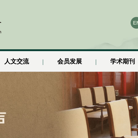
人文交流
会员发展
学术期刊